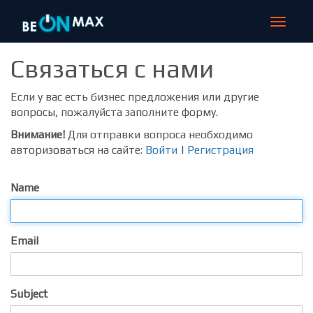
Toggle
navigat
Связаться с нами
Если у вас есть бизнес предложения или другие
вопросы, пожалуйста заполните форму.
Внимание!
Для отправки вопроса необходимо
авторизоваться на сайте:
Войти
|
Регистрация
Name
Email
Subject