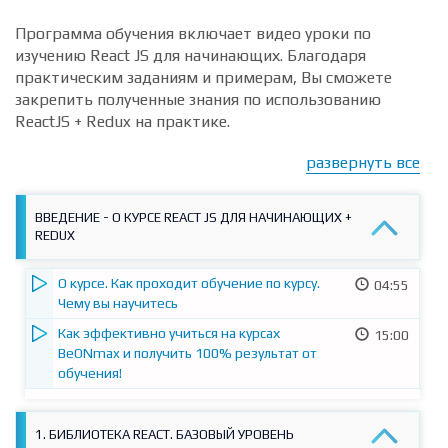
ПЛАН КУРСА
Программа обучения включает видео уроки по
изучению React JS для начинающих. Благодаря
практическим заданиям и примерам, Вы сможете
закрепить полученные знания по использованию
ReactJS + Redux на практике.
развернуть все
ВВЕДЕНИЕ - О КУРСЕ REACT JS ДЛЯ НАЧИНАЮЩИХ +
REDUX
О курсе. Как проходит обучение по курсу.
04:55
Чему вы научитесь
Как эффективно учиться на курсах
15:00
BeONmax и получить 100% результат от
обучения!