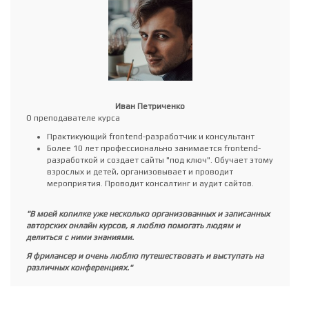
Иван Петриченко
О преподавателе курса
Практикующий frontend-разработчик и консультант
Более 10 лет профессионально занимается frontend-
разработкой и создает сайты "под ключ". Обучает этому
взрослых и детей, организовывает и проводит
мероприятия. Проводит консалтинг и аудит сайтов.
"В моей копилке уже несколько организованных и записанных
авторских онлайн курсов, я люблю помогать людям и
делиться с ними знаниями.
Я фрилансер и очень люблю путешествовать и выступать на
различных конференциях."