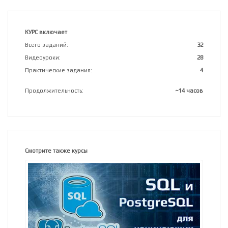
КУРС включает
Всего заданий:
32
Видеоуроки:
28
Практические задания:
4
Продолжительность:
~14 часов
Смотрите также курсы