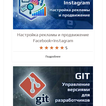
Настройка рекламы и продвижение
Facebook+Instagram










5
Подробнее