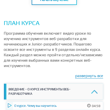
Начать обучение
ПЛАН КУРСА
Программа обучения включает видео уроки по
изучению инструментов веб-разработки для
начинающих и Junior-разработчиков. Пошагово
освоите все инструменты в 9 разделах онлайн курса.
Каждый раздел можно пройти отдельно/независимо
для изучения выбранных вами конкретных веб-
инструментов.
развернуть все
ВВЕДЕНИЕ - О КУРСЕ ИНСТРУМЕНТЫ ВЕБ-
РАЗРАБОТЧИКА