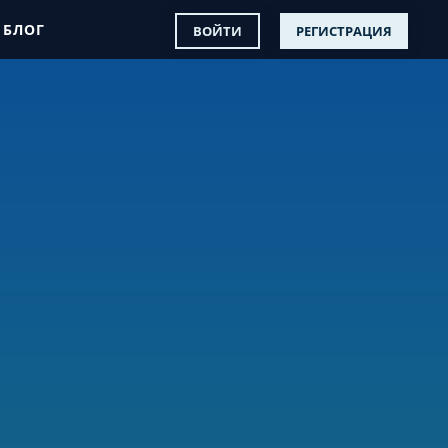
БЛОГ
ВОЙТИ
РЕГИСТРАЦИЯ