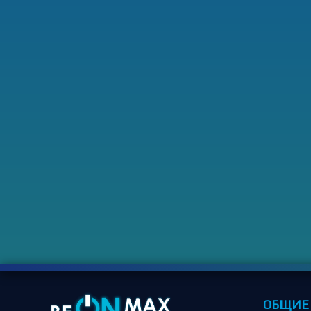
ОБЩИЕ