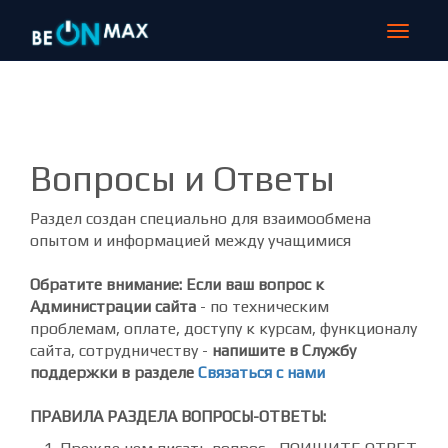
Toggle
navigat
Вопросы и Ответы
Раздел создан специально для взаимообмена
опытом и информацией между учащимися
Обратите внимание: Если ваш вопрос к
Администрации сайта
- по техническим
проблемам, оплате, доступу к курсам, функционалу
сайта, сотрудничеству -
напишите в Службу
поддержки в разделе
Связаться с нами
ПРАВИЛА РАЗДЕЛА ВОПРОСЫ-ОТВЕТЫ: