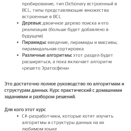
пробирование, тип Dictionary встроенный в
BCL, типы представляющие множества
встроенные в BCL
Деревья:
двоичное дерево поиска и его
реализация (больше будет добавлено в
будущем)
Пирамиды:
введение, пирамиды и массивы,
пирамидальная сортировка
Различные алгоритмы:
этот раздел будет
расширяться, а пока включает алгоритм
«решето Эратосфена»
Это достаточно полное руководство по алгоритмам и
структурам данных. Курс практический с домашними
заданиями и разбором решений.
Для кого этот курс
C#-разработчики, которые хотят изучить
алгоритмы и структуры данных на их
любимом языке