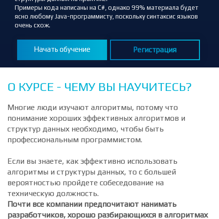
Примеры кода написаны на C#, однако 99% материала будет
ясно любому Java-программисту, поскольку синтаксис языков
очень схож.
Начать обучение
Регистрация
О КУРСЕ - ЧЕМУ ВЫ НАУЧИТЕСЬ?
Многие люди изучают алгоритмы, потому что
понимание хороших эффективных алгоритмов и
структур данных необходимо, чтобы быть
профессиональным программистом.
Если вы знаете, как эффективно использовать
алгоритмы и структуры данных, то с большей
вероятностью пройдете собеседование на
техническую должность.
Почти все компании предпочитают нанимать
разработчиков, хорошо разбирающихся в алгоритмах