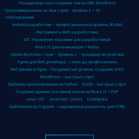
Посадка верстки и создание тем на CMS WordPress
Программирование на Java с нуля - Уровень 2 + 10
собеседований
Android разработчик – профессиональный уровень (Kotlin)
Инструменты Веб-разработчика
GIT. Управление версиями для разработчиков
React JS для начинающих + Redux
Adobe Illustrator с нуля – Уровень 2 – продвинутая практика
Figma для Веб дизайнера - с нуля до профессионала
Веб Дизайн в Figma - Продвинутый уровень. Создание Ui Kit
WordPress – Быстрый старт!
Шаблоны проектирования на Python
Kotlin - Быстрый старт!
Создание административной панели на React JS + PHP
Linux / GIT
JavaScript / jQuery
CodeIgniter
Шаблонизатор Pug/jade - современный ускоритель для HTML