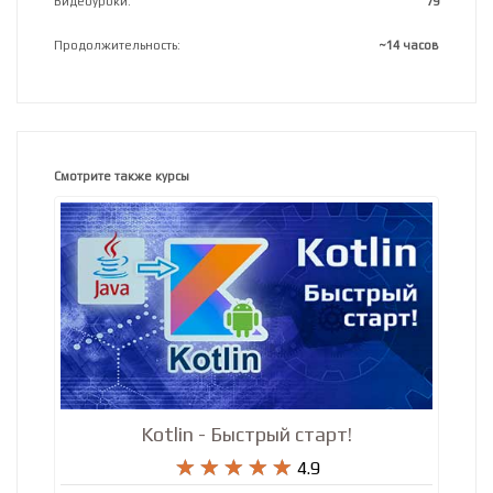
Видеоуроки:
79
Продолжительность:
~14 часов
Смотрите также курсы
Kotlin - Быстрый старт!










4.9