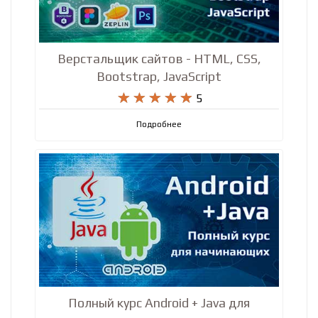
Верстальщик сайтов - HTML, CSS,
Bootstrap, JavaScript










5
Подробнее
Полный курс Android + Java для