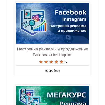
Настройка рекламы и продвижение
Facebook+Instagram










5
Подробнее