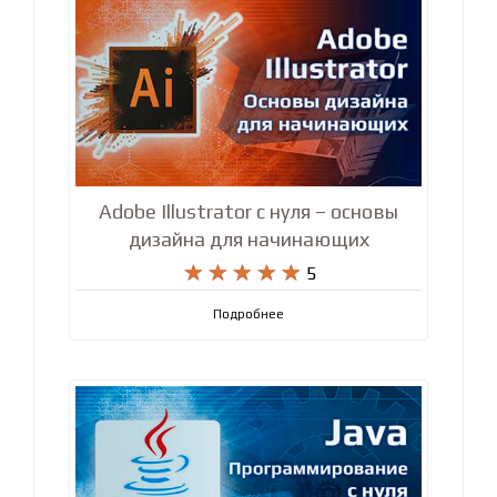
Adobe Illustrator с нуля – основы
дизайна для начинающих










5
Подробнее