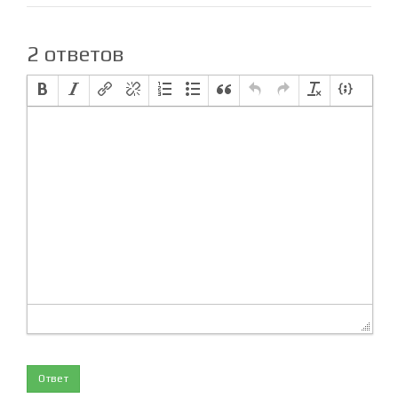
2 ответов
Ответ