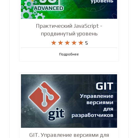
Практический JavaScript -
продвинутый уровень










5
Подробнее
GIT. Управление версиями для