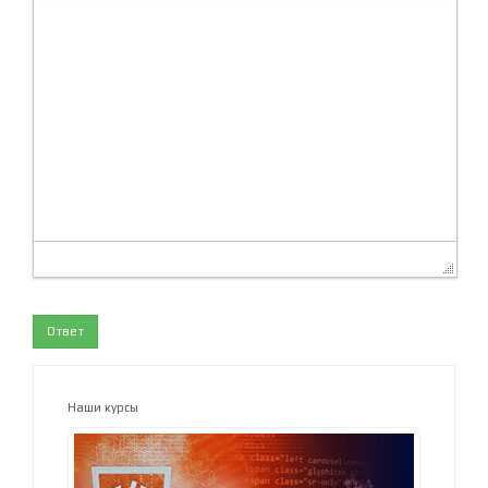
Ответ
Наши курсы