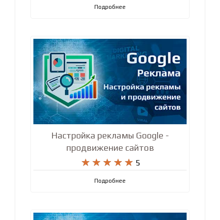
Подробнее
Настройка рекламы Google -
продвижение сайтов










5
Подробнее