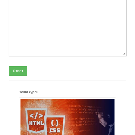
Ответ
Наши курсы