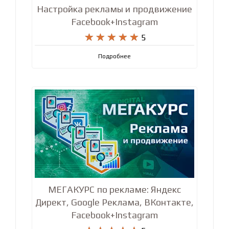
Настройка рекламы и продвижение
Facebook+Instagram










5
Подробнее
МЕГАКУРС по рекламе: Яндекс
Директ, Google Реклама, ВКонтакте,
Facebook+Instagram