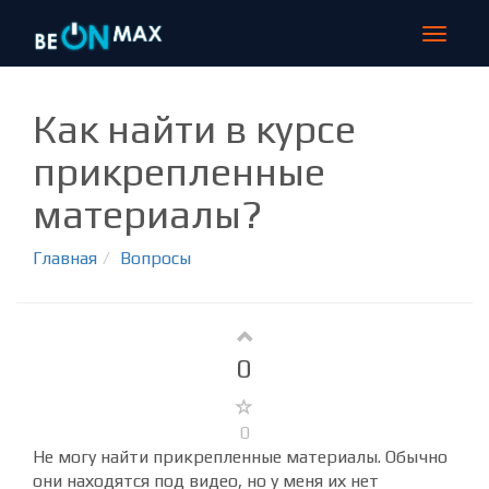
Toggle
navigat
Как найти в курсе
прикрепленные
материалы?
Главная
Вопросы
0
0
Не могу найти прикрепленные материалы. Обычно
они находятся под видео, но у меня их нет