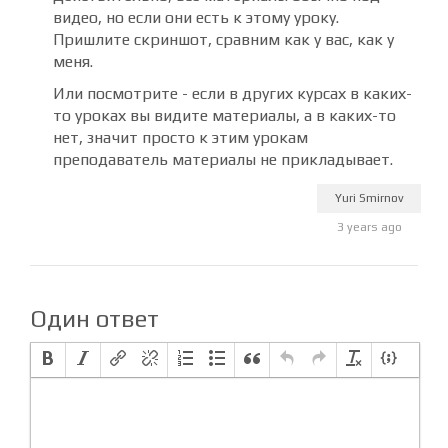
видео, но если они есть к этому уроку.
Пришлите скриншот, сравним как у вас, как у
меня.
Или посмотрите - если в других курсах в каких-
то уроках вы видите материалы, а в каких-то
нет, значит просто к этим урокам
преподаватель материалы не прикладывает.
Yuri Smirnov
3 years ago
Один ответ