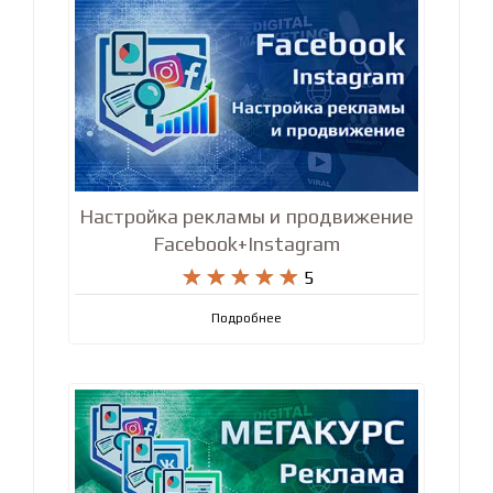
Настройка рекламы и продвижение
Facebook+Instagram










5
Подробнее