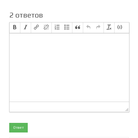
3 years ago
2 ответов