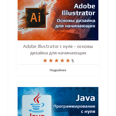
Adobe Illustrator с нуля – основы
дизайна для начинающих










5
Подробнее