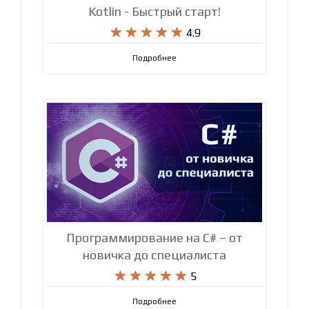
Kotlin - Быстрый старт!










4.9
Подробнее
Программирование на C# – от
новичка до специалиста