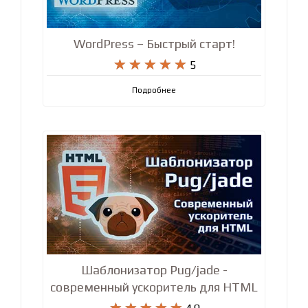
WordPress – Быстрый старт!










5
Подробнее