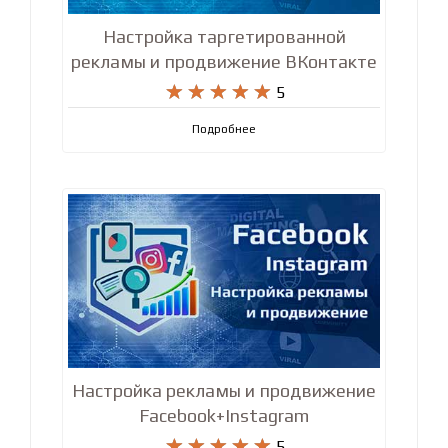
Настройка таргетированной
рекламы и продвижение ВКонтакте










5
Подробнее
Настройка рекламы и продвижение