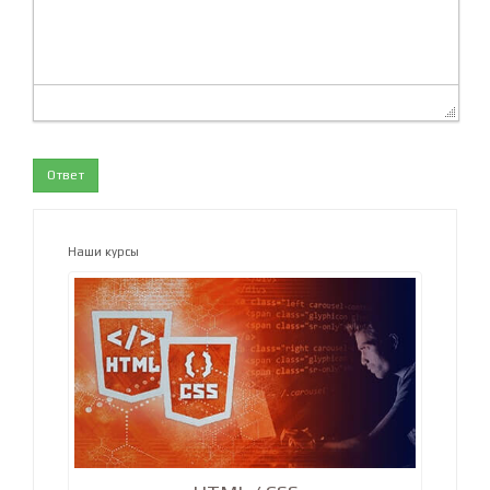
Ответ
Наши курсы