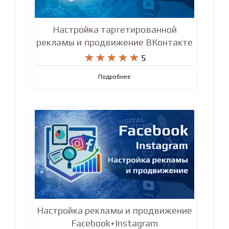
Настройка таргетированной
рекламы и продвижение ВКонтакте










5
Подробнее
Настройка рекламы и продвижение
Facebook+Instagram