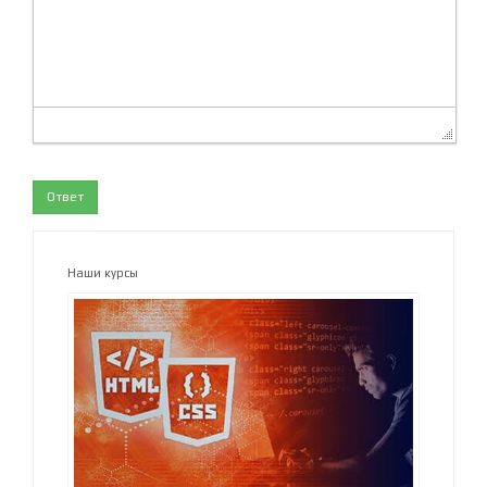
Ответ
Наши курсы