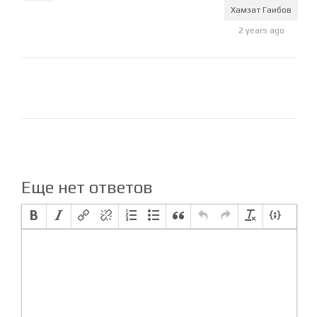
Хамзат Гаибов
2 years ago
Еще нет ответов