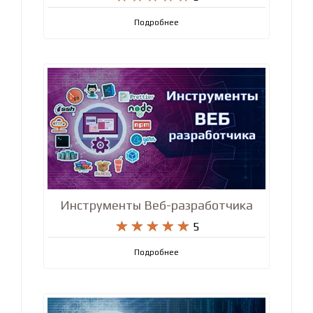
Подробнее
Инструменты Веб-разработчика










5
Подробнее