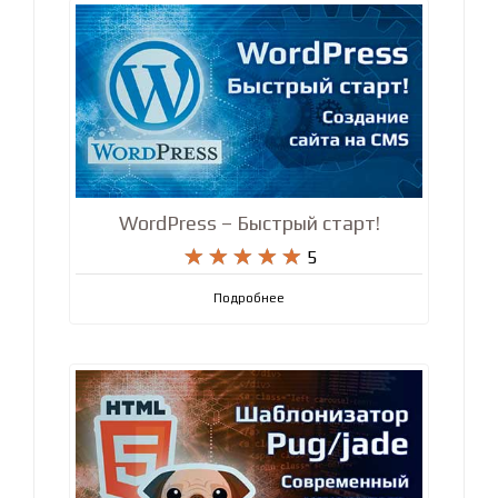
WordPress – Быстрый старт!










5
Подробнее