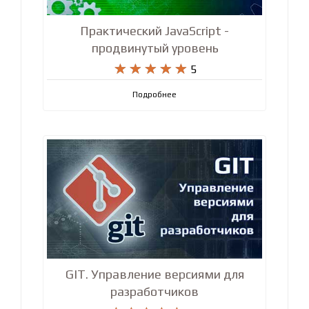
Практический JavaScript -
продвинутый уровень










5
Подробнее
GIT. Управление версиями для
разработчиков