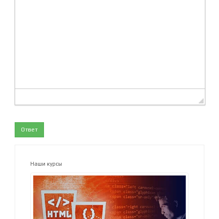
Ответ
Наши курсы