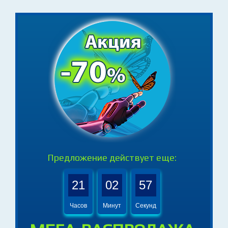
Предложение действует еще:
21
02
55