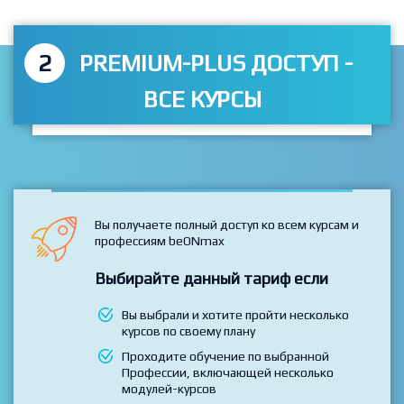
2
PREMIUM-PLUS ДОСТУП -
ВСЕ КУРСЫ
Вы получаете полный доступ ко всем курсам и
профессиям beONmax
Выбирайте данный тариф если
Вы выбрали и хотите пройти несколько
курсов по своему плану