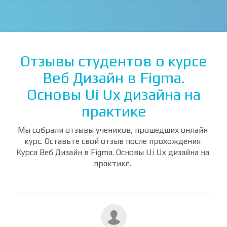
ВСЕ КУРСЫ
Отзывы студентов о курсе
Веб Дизайн в Figma.
Основы Ui Ux дизайна на
практике
Мы собрали отзывы учеников, прошедших онлайн
курс. Оставьте свой отзыв после прохождения
Курса Веб Дизайн в Figma. Основы Ui Ux дизайна на
практике.