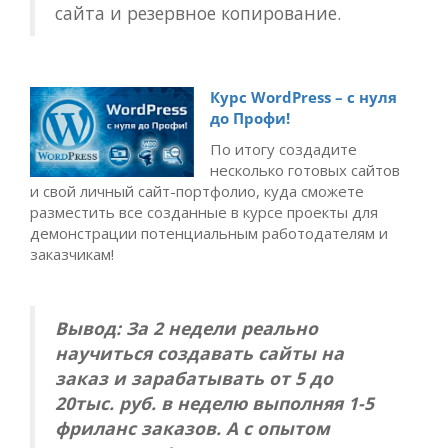
сайта и резервное копирование.
Курс WordPress – с нуля
до Профи!
По итогу создадите
несколько готовых сайтов
и свой личный сайт-портфолио, куда сможете
разместить все созданные в курсе проекты для
демонстрации потенциальным работодателям и
заказчикам!
Вывод: За 2 недели реально
научиться создавать сайты на
заказ и зарабатывать от 5 до
20тыс. руб. в неделю выполняя 1-5
фриланс заказов. А с опытом