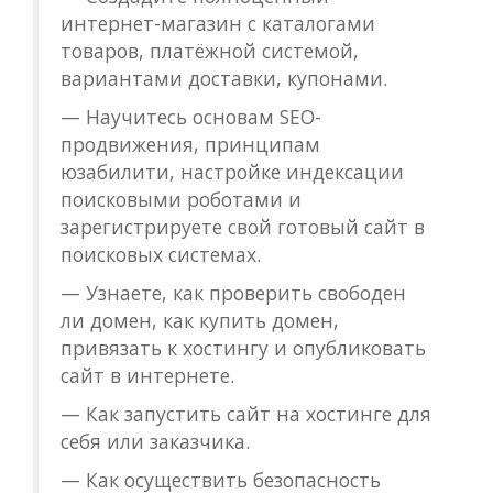
интернет-магазин с каталогами
товаров, платёжной системой,
вариантами доставки, купонами.
— Научитесь основам SEO-
продвижения, принципам
юзабилити, настройке индексации
поисковыми роботами и
зарегистрируете свой готовый сайт в
поисковых системах.
— Узнаете, как проверить свободен
ли домен, как купить домен,
привязать к хостингу и опубликовать
сайт в интернете.
— Как запустить сайт на хостинге для
себя или заказчика.
— Как осуществить безопасность