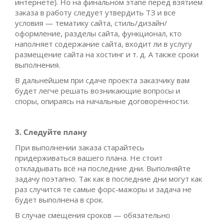
интернете). Но на финальном этапе перед взятием
заказа в работу следует утвердить ТЗ и все
условия — тематику сайта, стиль/дизайн/
оформление, разделы сайта, функционал, кто
наполняет содержание сайта, входит ли в услугу
размещение сайта на хостинг и т. д. А также сроки
выполнения.
В дальнейшем при сдаче проекта заказчику вам
будет легче решать возникающие вопросы и
споры, опираясь на начальные договорённости.
3. Следуйте плану
При выполнении заказа старайтесь
придерживаться вашего плана. Не стоит
откладывать всё на последние дни. Выполняйте
задачу поэтапно. Так как в последние дни могут как
раз случится те самые форс-мажоры и задача не
будет выполнена в срок.
В случае смещения сроков — обязательно