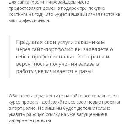
для сайта (хостинг-провайдеры часто
предоставляют домен в подарок при покупке
хостинга на год). Это будет ваша визитная карточка
как профессионала.
Предлагая свои услуги заказчикам
через сайт-портфолио вы заявляете о
себе с профессиональной стороны и
вероятность получения заказа в
работу увеличивается в разы!
Обязательно разместите на сайте все созданные в
курсе проекты. Добавляйте все свои новые проекты
в портфолио. Не лишним будет дополнительно
указать рабочую ссылку на уже запущенные в
интернете проекты.