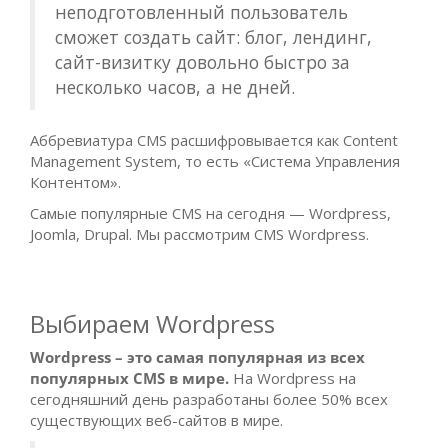
неподготовленный пользователь
сможет создать сайт: блог, лендинг,
сайт-визитку довольно быстро за
несколько часов, а не дней.
Аббревиатура CMS расшифровывается как Content
Management System, то есть «Система Управления
Контентом».
Самые популярные CMS на сегодня — Wordpress,
Joomla, Drupal. Мы рассмотрим CMS Wordpress.
Выбираем Wordpress
Wordpress – это самая популярная из всех
популярных CMS в мире.
На Wordpress на
сегодняшний день разработаны более 50% всех
существующих веб-сайтов в мире.