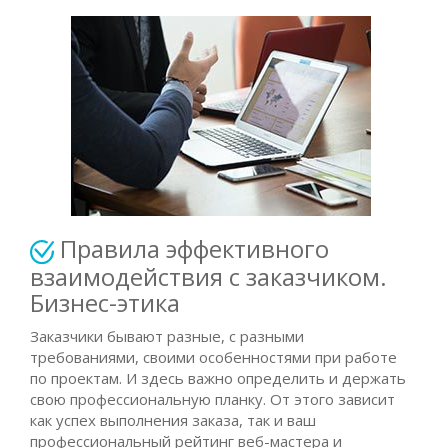
Правила эффективного
взаимодействия с заказчиком.
Бизнес-этика
Заказчики бывают разные, с разными
требованиями, своими особенностями при работе
по проектам. И здесь важно определить и держать
свою профессиональную планку. От этого зависит
как успех выполнения заказа, так и ваш
профессиональный рейтинг веб-мастера и