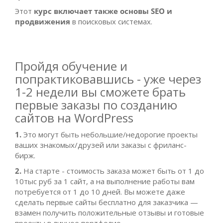
Этот
курс включает также основы SEO и
продвижения
в поисковых системах.
Пройдя обучение и
попрактиковавшись - уже через
1-2 недели вы сможете брать
первые заказы по созданию
сайтов на WordPress
1.
Это могут быть небольшие/недорогие проекты
ваших знакомых/друзей или заказы с фриланс-
бирж.
2.
На старте - стоимость заказа может быть от 1 до
10тыс руб за 1 сайт, а на выполнение работы вам
потребуется от 1 до 10 дней. Вы можете даже
сделать первые сайты бесплатно для заказчика —
взамен получить положительные отзывы и готовые