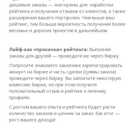
дешёвые заказы — они нужны для наработки
рейтинга и получения отзывов от клиентов, а также
расширения вашего портфолио. Чем выше ваш
рейтинг, тем больше вероятность получения более
весомых и дорогих проектов в дальнейшем.
Лайф-хак «прокачки» рейтинга:
Выполняя
заказы для друзей — проведите их через биржу.
Попросите знакомого заказчика зарегистрировать
аккаунт на бирже и часть сделки (суммы заказа)
проведите через биржу. Вы заплатите некоторую
комиссию бирже, но при этом получите
положительный отзыв и рейтинг к личному
профилю.
С ростом вашего опыта и рейтинга будет расти
количество заказов и ценник за заказ. Как итог —
рост вашего дохода!