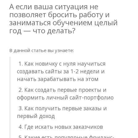
А если ваша ситуация не
позволяет бросить работу и
заниматься обучением целый
год — что делать?
В данной статье вы узнаете:
1. Как новичку с нуля научиться
создавать сайты за 1-2 недели и
начать зарабатывать на этом
2. Как создать первые проекты и
оформить личный сайт-портфолио
3. Как получить первые заказы и
первый доход
4. Где искать новых заказчиков
5. Какие есть популярные фриланс-