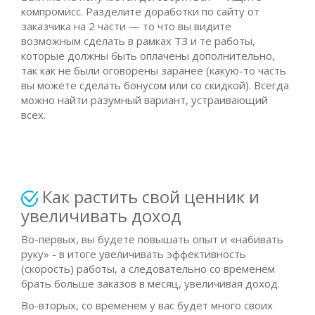
компромисс. Разделите доработки по сайту от
заказчика на 2 части — то что вы видите
возможным сделать в рамках ТЗ и те работы,
которые должны быть оплачены дополнительно,
так как не были оговорены заранее (какую-то часть
вы можете сделать бонусом или со скидкой). Всегда
можно найти разумный вариант, устраивающий
всех.
Как растить свой ценник и
увеличивать доход
Во-первых, вы будете повышать опыт и «набивать
руку» - в итоге увеличивать эффективность
(скорость) работы, а следовательно со временем
брать больше заказов в месяц, увеличивая доход.
Во-вторых, со временем у вас будет много своих