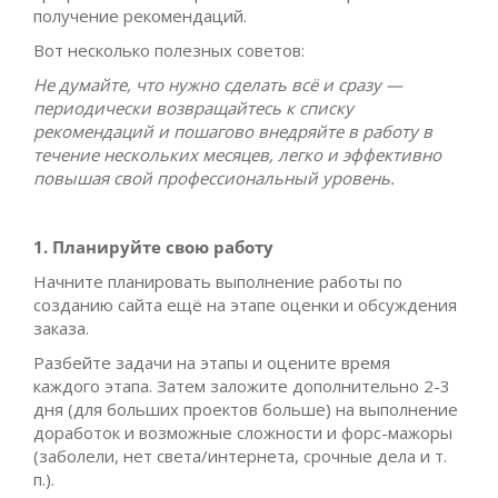
получение рекомендаций.
Вот несколько полезных советов:
Не думайте, что нужно сделать всё и сразу —
периодически возвращайтесь к списку
рекомендаций и пошагово внедряйте в работу в
течение нескольких месяцев, легко и эффективно
повышая свой профессиональный уровень.
1. Планируйте свою работу
Начните планировать выполнение работы по
созданию сайта ещё на этапе оценки и обсуждения
заказа.
Разбейте задачи на этапы и оцените время
каждого этапа. Затем заложите дополнительно 2-3
дня (для больших проектов больше) на выполнение
доработок и возможные сложности и форс-мажоры
(заболели, нет света/интернета, срочные дела и т.
п.).