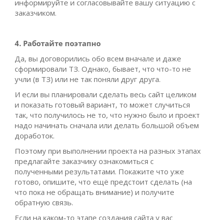
информируйте и согласовывайте вашу ситуацию с
заказчиком.
4. Работайте поэтапно
Да, вы договорились обо всем вначале и даже
сформировали ТЗ. Однако, бывает, что что-то не
учли (в ТЗ) или не так поняли друг друга.
И если вы планировали сделать весь сайт целиком
и показать готовый вариант, то может случиться
так, что получилось не то, что нужно было и проект
надо начинать сначала или делать большой объем
доработок.
Поэтому при выполнении проекта на разных этапах
предлагайте заказчику ознакомиться с
полученными результатами. Покажите что уже
готово, опишите, что ещё предстоит сделать (на
что пока не обращать внимание) и получите
обратную связь.
Если на каком-то этапе создания сайта у вас