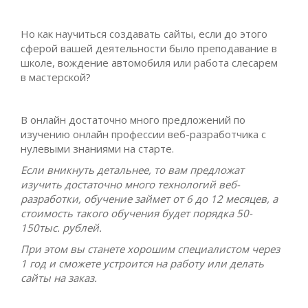
Но как научиться создавать сайты, если до этого
сферой вашей деятельности было преподавание в
школе, вождение автомобиля или работа слесарем
в мастерской?
В онлайн достаточно много предложений по
изучению онлайн профессии веб-разработчика с
нулевыми знаниями на старте.
Если вникнуть детальнее, то вам предложат
изучить достаточно много технологий веб-
разработки, обучение займет от 6 до 12 месяцев, а
стоимость такого обучения будет порядка 50-
150тыс. рублей.
При этом вы станете хорошим специалистом через
1 год и сможете устроится на работу или делать
сайты на заказ.