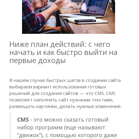
Ниже план действий: с чего
начать и как быстро выйти на
первые доходы
В нашем случае быстрых шагов в создании сайта
выбираем вариант использования готовых
решений для создания сайтов — это CMS. CMS
позволяет наполнять сайт нужными текстами,
размещать картинки, делать нужные изменения.
CMS
- это можно сказать готовый
набор программ (еще называют
“движок”), с помощью которого даже