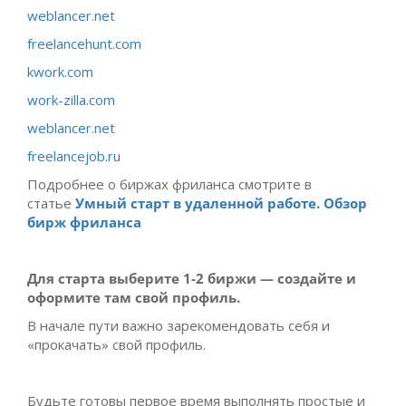
weblancer.net
freelancehunt.com
kwork.com
work-zilla.com
weblancer.net
freelancejob.ru
Подробнее о биржах фриланса смотрите в
статье
Умный старт в удаленной работе. Обзор
бирж фриланса
Для старта выберите 1-2 биржи — создайте и
оформите там свой профиль.
В начале пути важно зарекомендовать себя и
«прокачать» свой профиль.
Будьте готовы первое время выполнять простые и