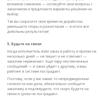
возникли сомнения — согласуйте свои вопросы с
заказчиком и предложите варианты решения на
выбор.
Так вы сократите своё время на доработки,
уменьшите споры и разногласия — в итоге все
довольны результатом!
5. Будьте на связи
Когда исполнитель взял заказ в работу и пропал на
несколько дней — не пишет и не отвечает —
заказчик нервничает. Ещё пару неотвеченных
сообщений — и заказ уйдёт к другому, а ваш
рейтинг в системе пострадает.
Поэтому, если у вас какие-то непредвиденные
сложности или дела, обязательно сообщите
заказчику и подтвердите, что скоро будете на
связи и сроки не пострадают.