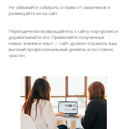
Не забывайте собирать отзывы от заказчиков и
размещайте их на сайт.
Периодически возвращайтесь к сайту-портфолио и
дорабатывайте его. Применяйте полученные
новые знания и опыт — сайт должен отражать ваш
высокий профессиональный уровень и постоянно
«расти».