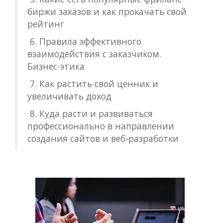
биржи заказов и как прокачать свой
рейтинг
6. Правила эффективного
взаимодействия с заказчиком.
Бизнес-этика
7. Как растить свой ценник и
увеличивать доход
8. Куда расти и развиваться
профессионально в направлении
создания сайтов и веб-разработки