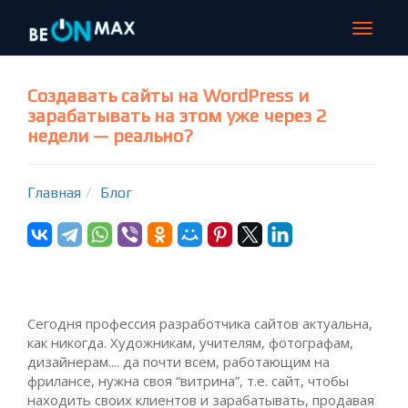
Toggle
navigat
Создавать сайты на WordPress и
зарабатывать на этом уже через 2
недели — реально?
Главная
Блог
Сегодня профессия разработчика сайтов актуальна,
как никогда. Художникам, учителям, фотографам,
дизайнерам.... да почти всем, работающим на
фрилансе, нужна своя “витрина”, т.е. сайт, чтобы
находить своих клиентов и зарабатывать, продавая