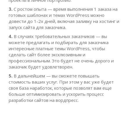
проекты в личное портфолио.
3.
С ростом опыта — время выполнения 1 заказа на
готовых шаблонах и темах WordPress можно
довести до 1-2х дней, включая заливку на хостинг и
запуск сайта для заказчика.
4.
В случаях требовательных заказчиков — вы
можете предлагать и подбирать для заказчика
интересные платные темы WordPress, чтобы
сделать сайт более эксклюзивным и
профессиональным. Это будет не очень дорого и
заказчик будет удовлетворен.
5.
В дальнейшем — вы сможете повышать
стоимость ваших услуг. При этом у вас уже будет
своя база наработок, которые позволят вам еще
больше оптимизировать и ускорить процесс
разработки сайтов на вордпресс.