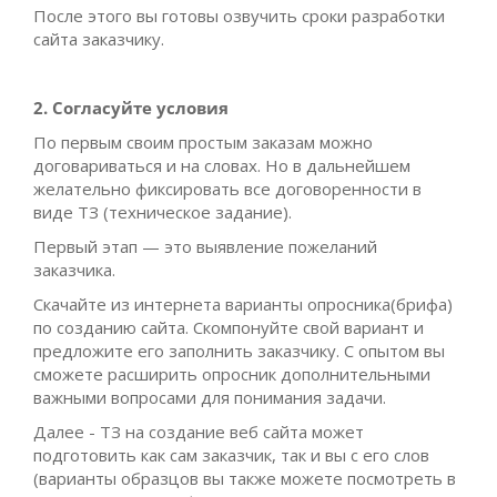
После этого вы готовы озвучить сроки разработки
сайта заказчику.
2. Согласуйте условия
По первым своим простым заказам можно
договариваться и на словах. Но в дальнейшем
желательно фиксировать все договоренности в
виде ТЗ (техническое задание).
Первый этап — это выявление пожеланий
заказчика.
Скачайте из интернета варианты опросника(брифа)
по созданию сайта. Скомпонуйте свой вариант и
предложите его заполнить заказчику. С опытом вы
сможете расширить опросник дополнительными
важными вопросами для понимания задачи.
Далее - ТЗ на создание веб сайта может
подготовить как сам заказчик, так и вы с его слов
(варианты образцов вы также можете посмотреть в