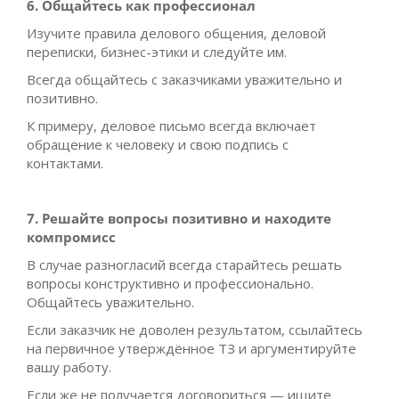
6. Общайтесь как профессионал
Изучите правила делового общения, деловой
переписки, бизнес-этики и следуйте им.
Всегда общайтесь с заказчиками уважительно и
позитивно.
К примеру, деловое письмо всегда включает
обращение к человеку и свою подпись с
контактами.
7. Решайте вопросы позитивно и находите
компромисс
В случае разногласий всегда старайтесь решать
вопросы конструктивно и профессионально.
Общайтесь уважительно.
Если заказчик не доволен результатом, ссылайтесь
на первичное утверждённое ТЗ и аргументируйте
вашу работу.
Если же не получается договориться — ищите