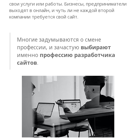
свои услуги или работы. Бизнесы, предприниматели
выходят в онлайн, и чуть ли не каждой второй
компании требуется свой сайт.
Многие задумываются о смене
профессии, и зачастую
выбирают
именно
профессию разработчика
сайтов
.