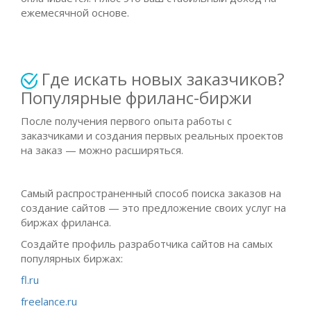
ежемесячной основе.
Где искать новых заказчиков?
Популярные фриланс-биржи
После получения первого опыта работы с
заказчиками и создания первых реальных проектов
на заказ — можно расширяться.
Самый распространенный способ поиска заказов на
создание сайтов — это предложение своих услуг на
биржах фриланса.
Создайте профиль разработчика сайтов на самых
популярных биржах:
fl.ru
freelance.ru