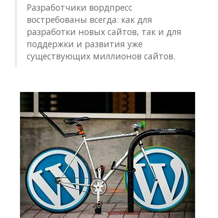
Разработчики вордпресс
востребованы всегда: как для
разработки новых сайтов, так и для
поддержки и развития уже
существующих миллионов сайтов.