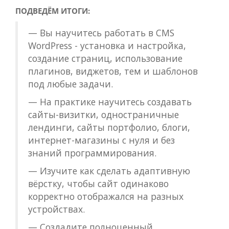
ПОДВЕДЁМ ИТОГИ:
— Вы научитесь работать в CMS
WordPress - установка и настройка,
создание страниц, использование
плагинов, виджетов, тем и шаблонов
под любые задачи.
— На практике научитесь создавать
сайты-визитки, одностраничные
лендинги, сайты портфолио, блоги,
интернет-магазины с нуля и без
знаний программирования.
— Изучите как сделать адаптивную
вёрстку, чтобы сайт одинаково
корректно отображался на разных
устройствах.
— Создадите полноценный