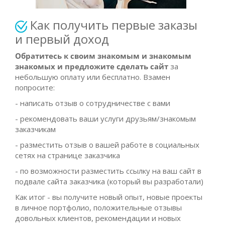
Как получить первые заказы
и первый доход
Обратитесь к своим знакомым и знакомым
знакомых и предложите сделать сайт
за
небольшую оплату или бесплатно. Взамен
попросите:
- написать отзыв о сотрудничестве с вами
- рекомендовать ваши услуги друзьям/знакомым
заказчикам
- разместить отзыв о вашей работе в социальных
сетях на странице заказчика
- по возможности разместить ссылку на ваш сайт в
подвале сайта заказчика (который вы разработали)
Как итог - вы получите новый опыт, новые проекты
в личное портфолио, положительные отзывы
довольных клиентов, рекомендации и новых