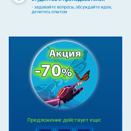
Доступ к сообществу активных
студентов и преподавателей
- задавайте вопросы, обсуждайте идеи,
делитесь опытом