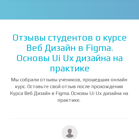
ВСЕ КУРСЫ
Отзывы студентов о курсе
Веб Дизайн в Figma.
Основы Ui Ux дизайна на
практике
Мы собрали отзывы учеников, прошедших онлайн
курс. Оставьте свой отзыв после прохождения
Курса Веб Дизайн в Figma. Основы Ui Ux дизайна на
практике.