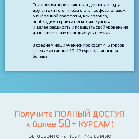
единой подписке на более 50+ курсов!
*****
Технологии пересекаются и дополняют друг
друга и для того, чтобы стать профессионалом
в выбранной профессии, как правило,
необходимо пройти несколько курсов.
И далее расширять и повышать свой уровень на
дополнительных и продвинутых курсах.
В среднем наши ученики проходят 4-5 курсов,
а самые активные 10-12 курсов, а иногда и
больше!
Получите ПОЛНЫЙ ДОСТУП