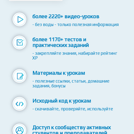
12 часов
более 2220+ видео-уроков
- без воды - только полезная информация
более 1170+ тестов и
практических заданий
- закрепляйте знания, набирайте рейтинг
XP
Материалы к урокам
- полезные ссылки, статьи, домашние
задания, бонусы
Исходный код к урокам
- скачивайте, проверяйте, используйте