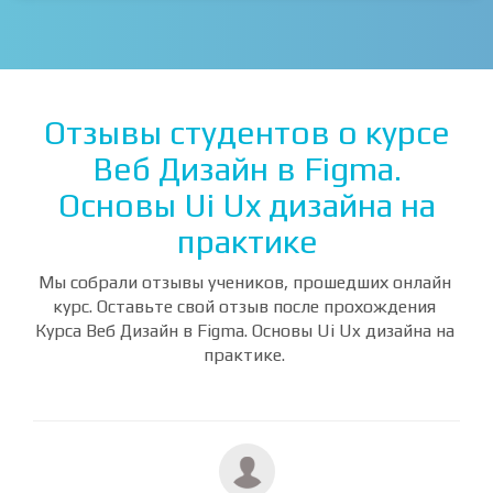
ВСЕ КУРСЫ
Отзывы студентов о курсе
Веб Дизайн в Figma.
Основы Ui Ux дизайна на
практике
Мы собрали отзывы учеников, прошедших онлайн
курс. Оставьте свой отзыв после прохождения
Курса Веб Дизайн в Figma. Основы Ui Ux дизайна на
практике.