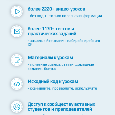
более 2220+ видео-уроков
- без воды - только полезная информация
более 1170+ тестов и
практических заданий
- закрепляйте знания, набирайте рейтинг
XP
Материалы к урокам
- полезные ссылки, статьи, домашние
задания, бонусы
Исходный код к урокам
- скачивайте, проверяйте, используйте