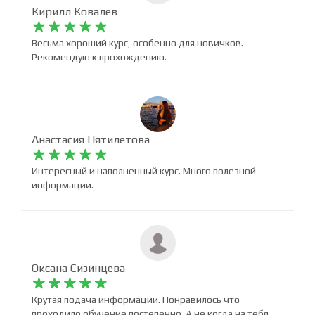
Кирилл Ковалев










Весьма хороший курс, особенно для новичков.
Рекомендую к прохождению.
Анастасия Пятилетова










Интересный и наполненный курс. Много полезной
информации.
Оксана Сизинцева