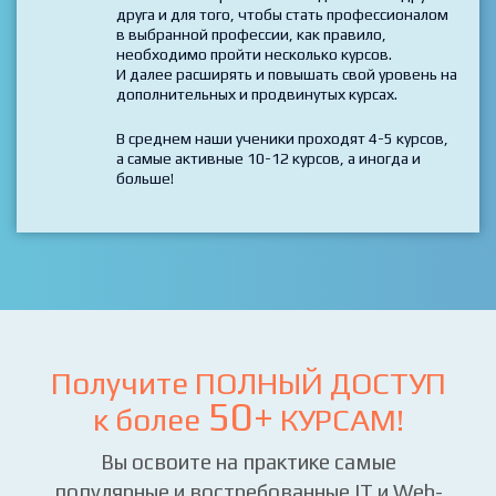
*****
Технологии пересекаются и дополняют друг
друга и для того, чтобы стать профессионалом
в выбранной профессии, как правило,
необходимо пройти несколько курсов.
И далее расширять и повышать свой уровень на
дополнительных и продвинутых курсах.
В среднем наши ученики проходят 4-5 курсов,
а самые активные 10-12 курсов, а иногда и
больше!
Получите ПОЛНЫЙ ДОСТУП
50+
к более
КУРСАМ!