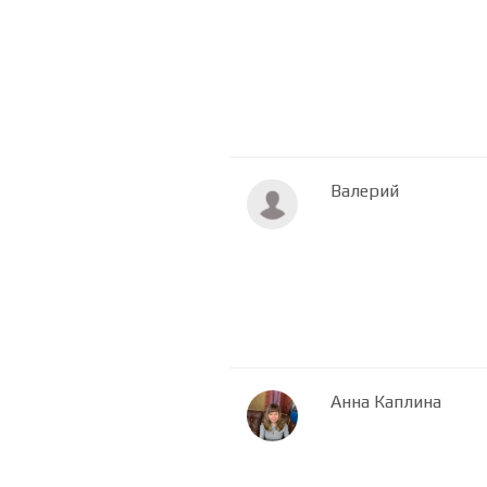
Валерий
Анна Каплина