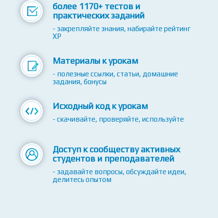
- без воды - только полезная информация
более 1170+ тестов и
практических заданий
- закрепляйте знания, набирайте рейтинг
XP
Материалы к урокам
- полезные ссылки, статьи, домашние
задания, бонусы
Исходный код к урокам
- скачивайте, проверяйте, используйте
Доступ к сообществу активных
студентов и преподавателей
- задавайте вопросы, обсуждайте идеи,
делитесь опытом