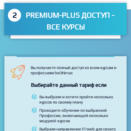
2
PREMIUM-PLUS ДОСТУП -
ВСЕ КУРСЫ
Вы получаете полный доступ ко всем курсам и
профессиям beONmax
Выбирайте данный тариф если
Вы выбрали и хотите пройти несколько
курсов по своему плану
Проходите обучение по выбранной