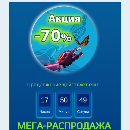
Предложение действует еще:
17
50
47
Часов
Минут
Секунд