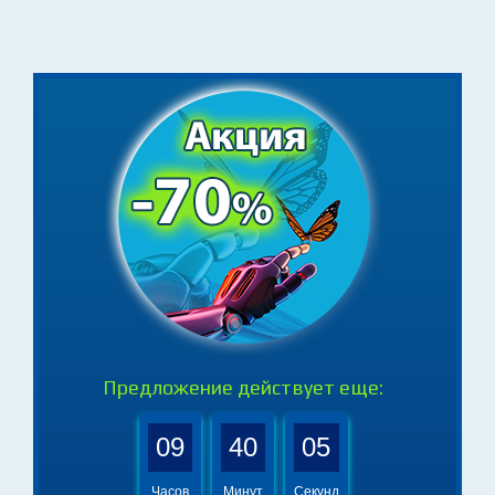
- задавайте вопросы, обсуждайте идеи,
делитесь опытом
Предложение действует еще: