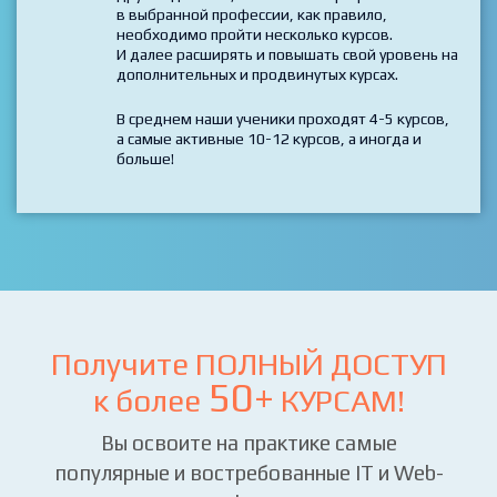
*****
Технологии пересекаются и дополняют друг
друга и для того, чтобы стать профессионалом
в выбранной профессии, как правило,
необходимо пройти несколько курсов.
И далее расширять и повышать свой уровень на
дополнительных и продвинутых курсах.
В среднем наши ученики проходят 4-5 курсов,
а самые активные 10-12 курсов, а иногда и
больше!
Получите ПОЛНЫЙ ДОСТУП
50+
к более
КУРСАМ!