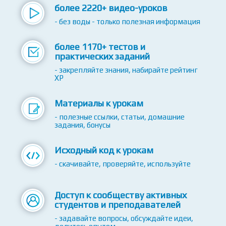
более 2220+ видео-уроков
- без воды - только полезная информация
более 1170+ тестов и
практических заданий
- закрепляйте знания, набирайте рейтинг
XP
Материалы к урокам
- полезные ссылки, статьи, домашние
задания, бонусы
Исходный код к урокам
- скачивайте, проверяйте, используйте
Доступ к сообществу активных