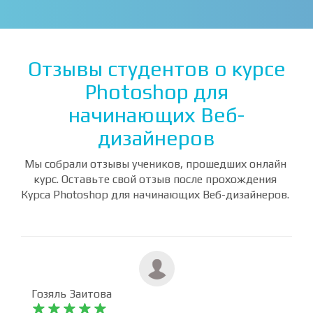
Отзывы студентов о курсе
Photoshop для
начинающих Веб-
дизайнеров
Мы собрали отзывы учеников, прошедших онлайн
курс. Оставьте свой отзыв после прохождения
Курса Photoshop для начинающих Веб-дизайнеров.