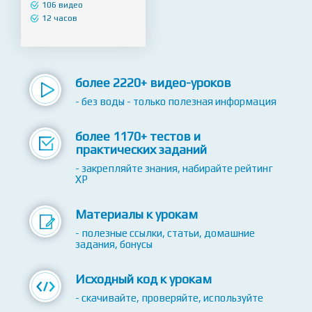
проектирования на
Python
106 видео
12 часов
более 2220+ видео-уроков
- без воды - только полезная информация
более 1170+ тестов и
практических заданий
- закрепляйте знания, набирайте рейтинг
XP
Материалы к урокам
- полезные ссылки, статьи, домашние
задания, бонусы