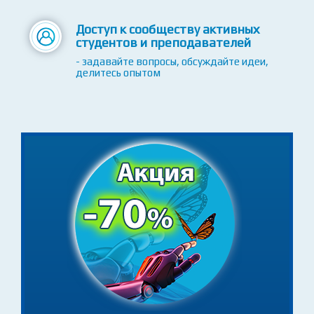
Исходный код к урокам
- скачивайте, проверяйте, используйте
Доступ к сообществу активных
студентов и преподавателей
- задавайте вопросы, обсуждайте идеи,
делитесь опытом