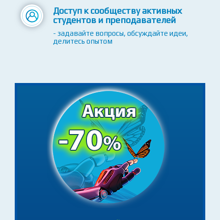
Доступ к сообществу активных
студентов и преподавателей
- задавайте вопросы, обсуждайте идеи,
делитесь опытом