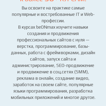
Вы освоите на практике самые
популярные и востребованные IT и Web-
профессии.
В курсах beONmax изучите навыки
создания и продвижения
профессиональных сайтов с нуля —
верстка, программирование, базы-
данных, работа с фреймворками, дизайн
сайтов, запуск сайта и
администрирование, SEO-продвижение
и продвижение в соц.сетях (SMM),
реклама в онлайн, создание видео,
заработок на своем сайте, популярные
языки программирования, разработка
мобильных приложений и многое другое.