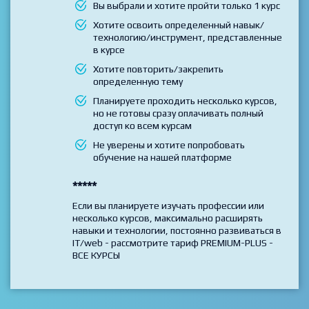
Вы выбрали и хотите пройти только 1 курс
Хотите освоить определенный навык/
технологию/инструмент, представленные
в курсе
Хотите повторить/закрепить
определенную тему
Планируете проходить несколько курсов,
но не готовы сразу оплачивать полный
доступ ко всем курсам
Не уверены и хотите попробовать
обучение на нашей платформе
*****
Если вы планируете изучать профессии или
несколько курсов, максимально расширять
навыки и технологии, постоянно развиваться в
IT/web - рассмотрите тариф PREMIUM-PLUS -
ВСЕ КУРСЫ