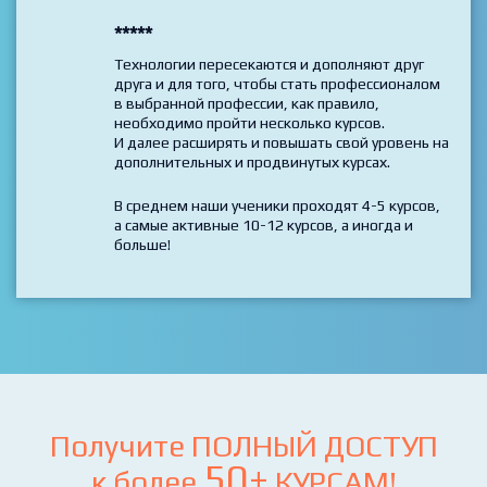
*****
Технологии пересекаются и дополняют друг
друга и для того, чтобы стать профессионалом
в выбранной профессии, как правило,
необходимо пройти несколько курсов.
И далее расширять и повышать свой уровень на
дополнительных и продвинутых курсах.
В среднем наши ученики проходят 4-5 курсов,
а самые активные 10-12 курсов, а иногда и
больше!
Получите ПОЛНЫЙ ДОСТУП
50+
к более
КУРСАМ!