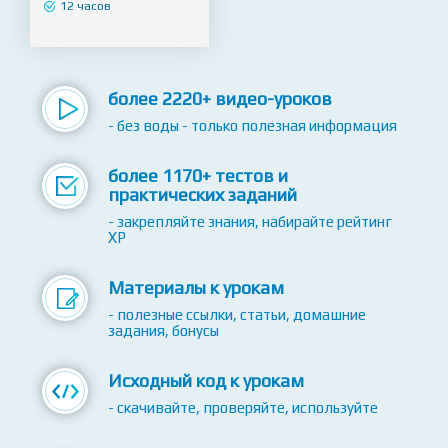
12 часов
более 2220+ видео-уроков
- без воды - только полезная информация
более 1170+ тестов и
практических заданий
- закрепляйте знания, набирайте рейтинг
XP
Материалы к урокам
- полезные ссылки, статьи, домашние
задания, бонусы
Исходный код к урокам
- скачивайте, проверяйте, используйте