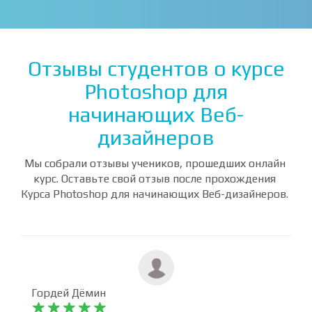
Отзывы студентов о курсе
Photoshop для
начинающих Веб-
дизайнеров
Мы собрали отзывы учеников, прошедших онлайн
курс. Оставьте свой отзыв после прохождения
Курса Photoshop для начинающих Веб-дизайнеров.
Гордей Дёмин









