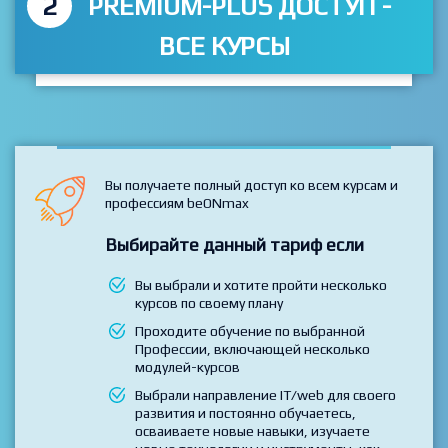
2
PREMIUM-PLUS ДОСТУП -
ВСЕ КУРСЫ
Вы получаете полный доступ ко всем курсам и
профессиям beONmax
Выбирайте данный тариф если
Вы выбрали и хотите пройти несколько
курсов по своему плану
Проходите обучение по выбранной
Профессии, включающей несколько
модулей-курсов
Выбрали направление IT/web для своего
развития и постоянно обучаетесь,
осваиваете новые навыки, изучаете