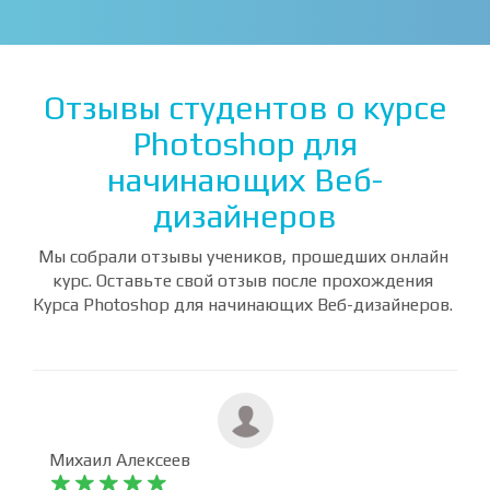
Отзывы студентов о курсе
Photoshop для
начинающих Веб-
дизайнеров
Мы собрали отзывы учеников, прошедших онлайн
курс. Оставьте свой отзыв после прохождения
Курса Photoshop для начинающих Веб-дизайнеров.
Михаил Алексеев









