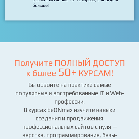
больше!
Получите ПОЛНЫЙ ДОСТУП
50+
к более
КУРСАМ!
Вы освоите на практике самые
популярные и востребованные IT и Web-
профессии.
В курсах beONmax изучите навыки
создания и продвижения
профессиональных сайтов с нуля —
верстка, программирование, базы-