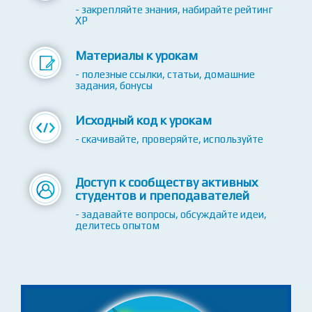
- закрепляйте знания, набирайте рейтинг
XP
Материалы к урокам
- полезные ссылки, статьи, домашние
задания, бонусы
Исходный код к урокам
- скачивайте, проверяйте, используйте
Доступ к сообществу активных
студентов и преподавателей
- задавайте вопросы, обсуждайте идеи,
делитесь опытом