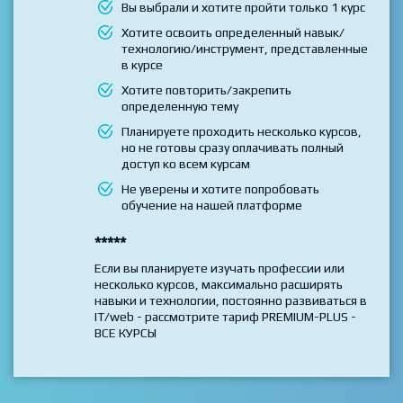
Вы выбрали и хотите пройти только 1 курс
Хотите освоить определенный навык/
технологию/инструмент, представленные
в курсе
Хотите повторить/закрепить
определенную тему
Планируете проходить несколько курсов,
но не готовы сразу оплачивать полный
доступ ко всем курсам
Не уверены и хотите попробовать
обучение на нашей платформе
*****
Если вы планируете изучать профессии или
несколько курсов, максимально расширять
навыки и технологии, постоянно развиваться в
IT/web - рассмотрите тариф PREMIUM-PLUS -
ВСЕ КУРСЫ