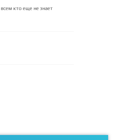
всем кто еще не знает