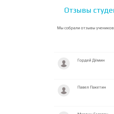
Отзывы студе
Мы собрали отзывы учеников,
Гордей Дёмин
Павел Пакетин