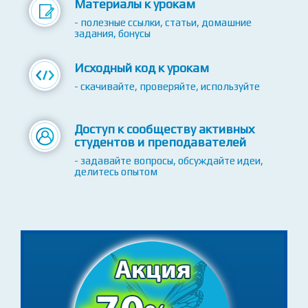
XP
Материалы к урокам
- полезные ссылки, статьи, домашние
задания, бонусы
Исходный код к урокам
- скачивайте, проверяйте, используйте
Доступ к сообществу активных
студентов и преподавателей
- задавайте вопросы, обсуждайте идеи,
делитесь опытом