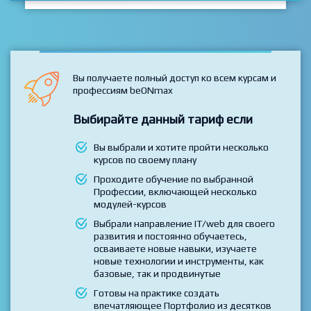
ВСЕ КУРСЫ
Вы получаете полный доступ ко всем курсам и
профессиям beONmax
Выбирайте данный тариф если
Вы выбрали и хотите пройти несколько
курсов по своему плану
Проходите обучение по выбранной
Профессии, включающей несколько
модулей-курсов
Выбрали направление IT/web для своего
развития и постоянно обучаетесь,
осваиваете новые навыки, изучаете
новые технологии и инструменты, как