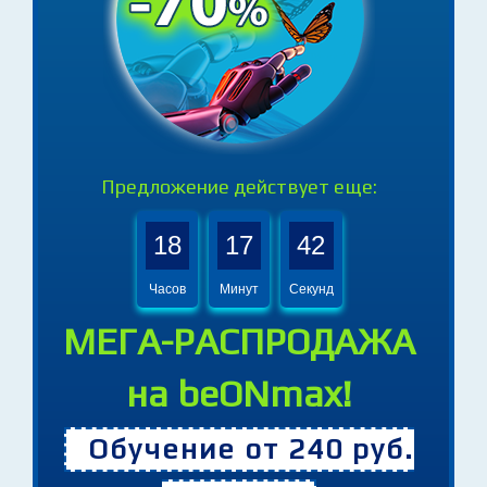
Предложение действует еще:
18
17
40
Часов
Минут
Секунд
МЕГА-РАСПРОДАЖА
на beONmax!