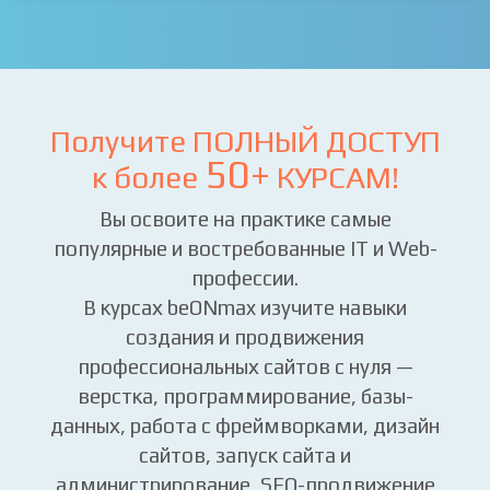
Получите ПОЛНЫЙ ДОСТУП
50+
к более
КУРСАМ!
Вы освоите на практике самые
популярные и востребованные IT и Web-
профессии.
В курсах beONmax изучите навыки
создания и продвижения
профессиональных сайтов с нуля —
верстка, программирование, базы-
данных, работа с фреймворками, дизайн