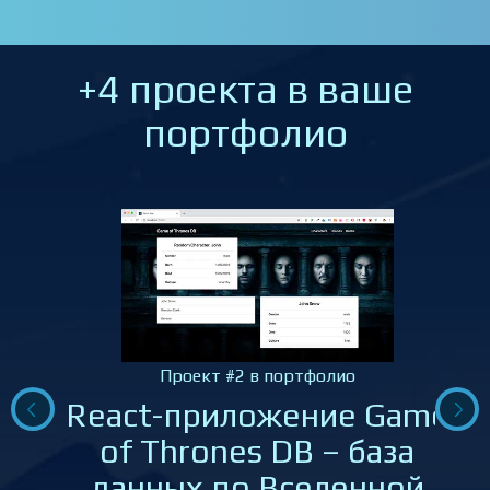
+4 проекта в ваше
портфолио
Проект #2 в портфолио
React-приложение Game