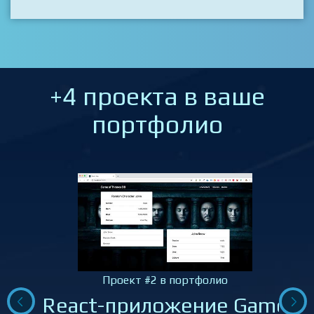
+4 проекта в ваше
портфолио
Проект #2 в портфолио
React-приложение Game