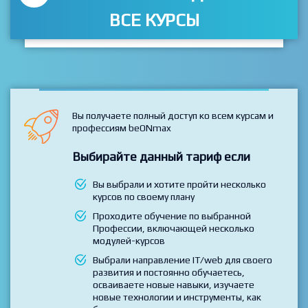
ВСЕ КУРСЫ
Вы получаете полный доступ ко всем курсам и
профессиям beONmax
Выбирайте данный тариф если
Вы выбрали и хотите пройти несколько
курсов по своему плану
Проходите обучение по выбранной
Профессии, включающей несколько
модулей-курсов
Выбрали направление IT/web для своего
развития и постоянно обучаетесь,
осваиваете новые навыки, изучаете
новые технологии и инструменты, как