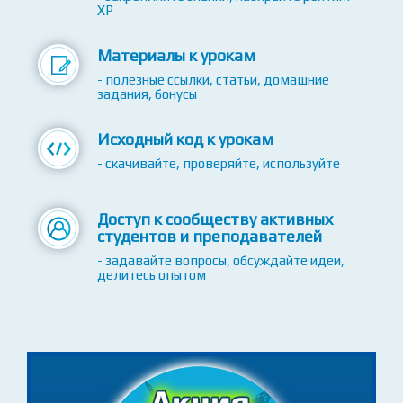
XP
Материалы к урокам
- полезные ссылки, статьи, домашние
задания, бонусы
Исходный код к урокам
- скачивайте, проверяйте, используйте
Доступ к сообществу активных
студентов и преподавателей
- задавайте вопросы, обсуждайте идеи,
делитесь опытом