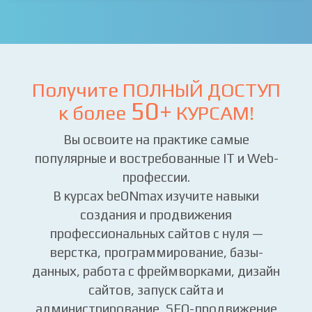
Получите ПОЛНЫЙ ДОСТУП
50+
к более
КУРСАМ!
Вы освоите на практике самые
популярные и востребованные IT и Web-
профессии.
В курсах beONmax изучите навыки
создания и продвижения
профессиональных сайтов с нуля —
верстка, программирование, базы-
данных, работа с фреймворками, дизайн