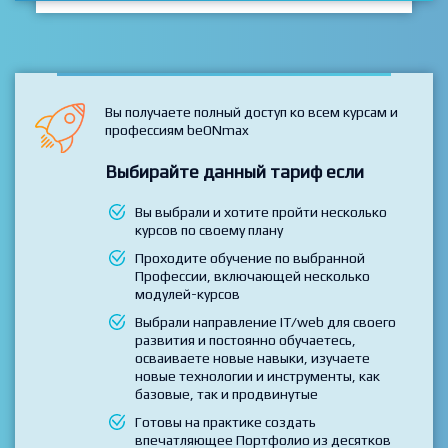
ВСЕ КУРСЫ
Вы получаете полный доступ ко всем курсам и
профессиям beONmax
Выбирайте данный тариф если
Вы выбрали и хотите пройти несколько
курсов по своему плану
Проходите обучение по выбранной
Профессии, включающей несколько
модулей-курсов
Выбрали направление IT/web для своего
развития и постоянно обучаетесь,
осваиваете новые навыки, изучаете
новые технологии и инструменты, как