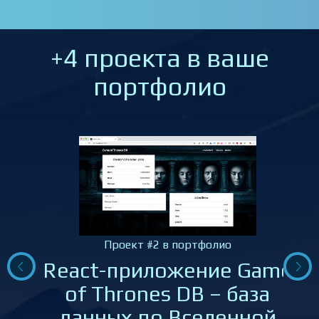
+4 проекта в ваше
портфолио
Проект #2 в портфолио
React-приложение Game