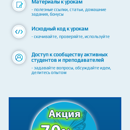
XP
Материалы к урокам
- полезные ссылки, статьи, домашние
задания, бонусы
Исходный код к урокам
- скачивайте, проверяйте, используйте
Доступ к сообществу активных
студентов и преподавателей
- задавайте вопросы, обсуждайте идеи,
делитесь опытом