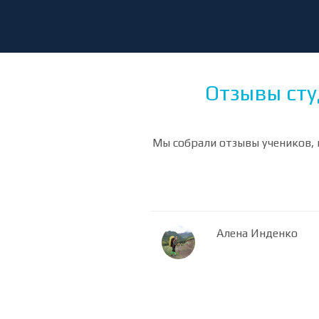
Отзывы сту
Мы собрали отзывы учеников, 
Алена Инденко