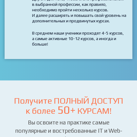
*****
Технологии пересекаются и дополняют друг
друга и для того, чтобы стать профессионалом
в выбранной профессии, как правило,
необходимо пройти несколько курсов.
И далее расширять и повышать свой уровень на
дополнительных и продвинутых курсах.
В среднем наши ученики проходят 4-5 курсов,
а самые активные 10-12 курсов, а иногда и
больше!
Получите ПОЛНЫЙ ДОСТУП
50+
к более
КУРСАМ!