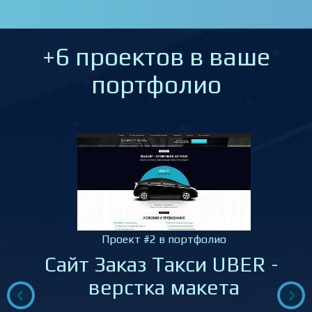
+6 проектов в ваше
портфолио
Проект #2 в портфолио
Сайт Заказ Такси UBER –