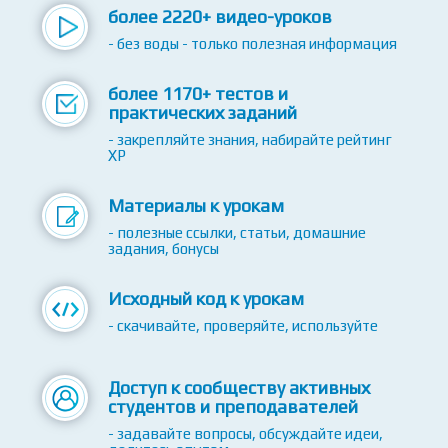
более 2220+ видео-уроков
- без воды - только полезная информация
более 1170+ тестов и
практических заданий
- закрепляйте знания, набирайте рейтинг
XP
Материалы к урокам
- полезные ссылки, статьи, домашние
задания, бонусы
Исходный код к урокам
- скачивайте, проверяйте, используйте
Доступ к сообществу активных