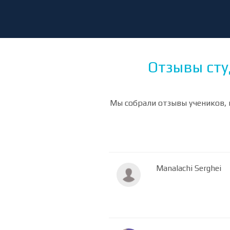
Отзывы сту
Мы собрали отзывы учеников, 
Manalachi Serghei