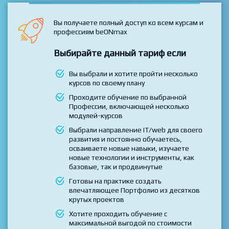
Вы получаете полный доступ ко всем курсам и
профессиям beONmax
Выбирайте данный тариф если
Вы выбрали и хотите пройти несколько
курсов по своему плану
Проходите обучение по выбранной
Профессии, включающей несколько
модулей-курсов
Выбрали направление IT/web для своего
развития и постоянно обучаетесь,
осваиваете новые навыки, изучаете
новые технологии и инструменты, как
базовые, так и продвинутые
Готовы на практике создать
впечатляющее Портфолио из десятков
крутых проектов