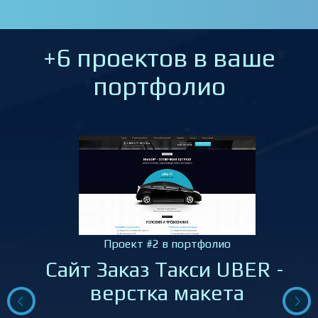
+6 проектов в ваше
портфолио
Проект #2 в портфолио
Сайт Заказ Такси UBER –