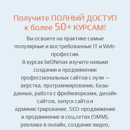
Получите ПОЛНЫЙ ДОСТУП
50+
к более
КУРСАМ!
Вы освоите на практике самые
популярные и востребованные IT и Web-
профессии.
В курсах beONmax изучите навыки
создания и продвижения
профессиональных сайтов с нуля —
верстка, программирование, базы-
данных, работа с фреймворками, дизайн
сайтов, запуск сайта и
администрирование, SEO-продвижение