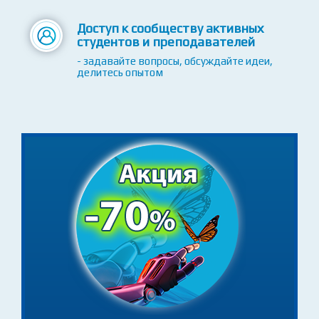
Исходный код к урокам
- скачивайте, проверяйте, используйте
Доступ к сообществу активных
студентов и преподавателей
- задавайте вопросы, обсуждайте идеи,
делитесь опытом