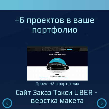
+6 проектов в ваше
портфолио
Проект #2 в портфолио
Сайт Заказ Такси UBER –