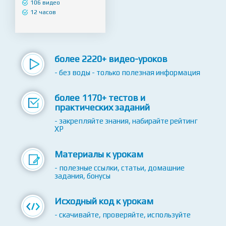
проектирования на
Python
106 видео
12 часов
более 2220+ видео-уроков
- без воды - только полезная информация
более 1170+ тестов и
практических заданий
- закрепляйте знания, набирайте рейтинг
XP
Материалы к урокам
- полезные ссылки, статьи, домашние
задания, бонусы