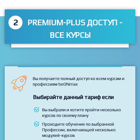
2
PREMIUM-PLUS ДОСТУП -
ВСЕ КУРСЫ
Вы получаете полный доступ ко всем курсам и
профессиям beONmax
Выбирайте данный тариф если
Вы выбрали и хотите пройти несколько
курсов по своему плану