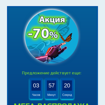
Предложение действует еще:
03
57
18