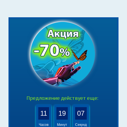
- задавайте вопросы, обсуждайте идеи,
делитесь опытом
Предложение действует еще: