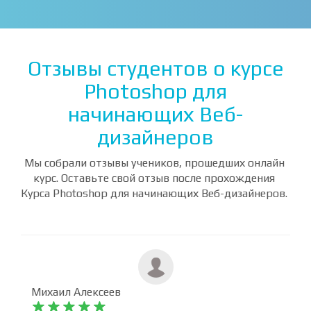
Отзывы студентов о курсе
Photoshop для
начинающих Веб-
дизайнеров
Мы собрали отзывы учеников, прошедших онлайн
курс. Оставьте свой отзыв после прохождения
Курса Photoshop для начинающих Веб-дизайнеров.