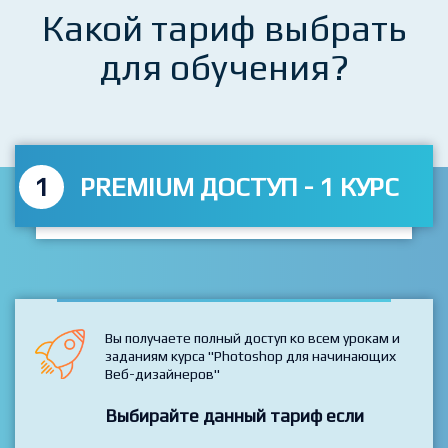
Какой тариф выбрать
для обучения?
1
PREMIUM ДОСТУП - 1 КУРС
Вы получаете полный доступ ко всем урокам и
заданиям курса "Photoshop для начинающих
Веб-дизайнеров"