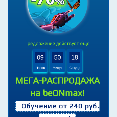
Предложение действует еще:
09
50
16
Часов
Минут
Секунд
МЕГА-РАСПРОДАЖА
на beONmax!