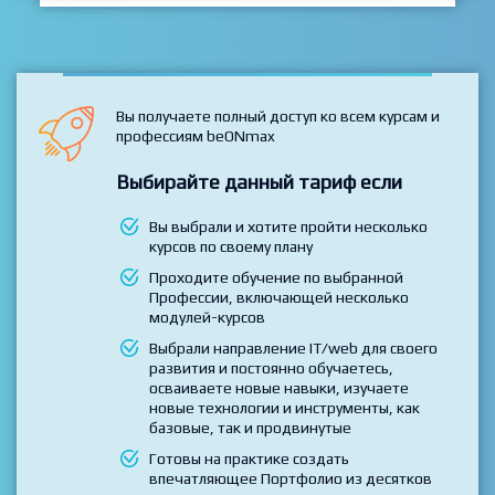
ВСЕ КУРСЫ
Вы получаете полный доступ ко всем курсам и
профессиям beONmax
Выбирайте данный тариф если
Вы выбрали и хотите пройти несколько
курсов по своему плану
Проходите обучение по выбранной
Профессии, включающей несколько
модулей-курсов
Выбрали направление IT/web для своего
развития и постоянно обучаетесь,
осваиваете новые навыки, изучаете
новые технологии и инструменты, как
базовые, так и продвинутые