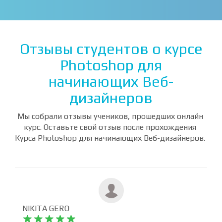
Отзывы студентов о курсе
Photoshop для
начинающих Веб-
дизайнеров
Мы собрали отзывы учеников, прошедших онлайн
курс. Оставьте свой отзыв после прохождения
Курса Photoshop для начинающих Веб-дизайнеров.