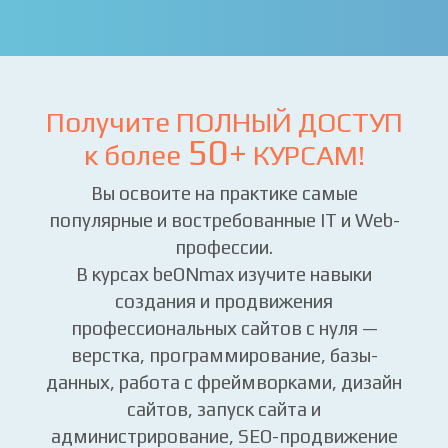
Получите ПОЛНЫЙ ДОСТУП
50+
к более
КУРСАМ!
Вы освоите на практике самые
популярные и востребованные IT и Web-
профессии.
В курсах beONmax изучите навыки
создания и продвижения
профессиональных сайтов с нуля —
верстка, программирование, базы-
данных, работа с фреймворками, дизайн