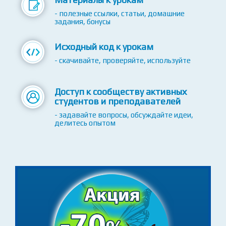
XP
Материалы к урокам
- полезные ссылки, статьи, домашние
задания, бонусы
Исходный код к урокам
- скачивайте, проверяйте, используйте
Доступ к сообществу активных
студентов и преподавателей
- задавайте вопросы, обсуждайте идеи,
делитесь опытом