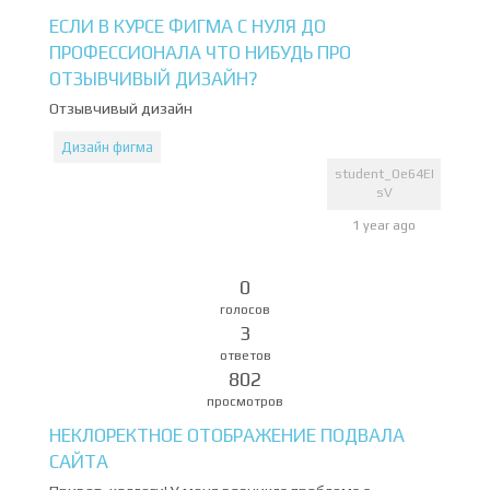
ЕСЛИ В КУРСЕ ФИГМА С НУЛЯ ДО
ПРОФЕССИОНАЛА ЧТО НИБУДЬ ПРО
ОТЗЫВЧИВЫЙ ДИЗАЙН?
Отзывчивый дизайн
Дизайн фигма
student_Oe64EI
sV
1 year ago
0
голосов
3
ответов
802
просмотров
НЕКЛОРЕКТНОЕ ОТОБРАЖЕНИЕ ПОДВАЛА
САЙТА