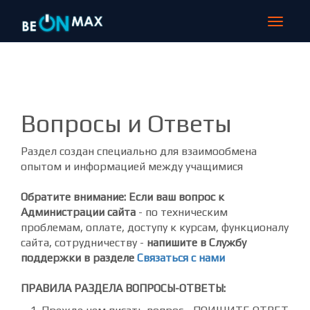
Toggle
navigat
Вопросы и Ответы
Раздел создан специально для взаимообмена
опытом и информацией между учащимися
Обратите внимание: Если ваш вопрос к
Администрации сайта
- по техническим
проблемам, оплате, доступу к курсам, функционалу
сайта, сотрудничеству -
напишите в Службу
поддержки в разделе
Связаться с нами
ПРАВИЛА РАЗДЕЛА ВОПРОСЫ-ОТВЕТЫ: