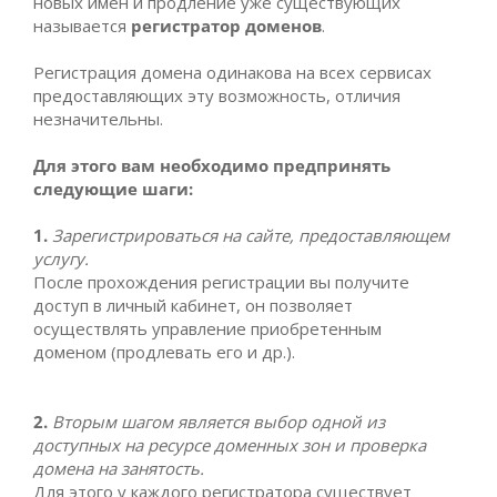
новых имен и продление уже существующих
называется
регистратор доменов
.
Регистрация домена одинакова на всех сервисах
предоставляющих эту возможность, отличия
незначительны.
Для этого вам необходимо предпринять
следующие шаги:
1.
Зарегистрироваться на сайте, предоставляющем
услугу.
После прохождения регистрации вы получите
доступ в личный кабинет, он позволяет
осуществлять управление приобретенным
доменом (продлевать его и др.).
2.
Вторым шагом является выбор одной из
доступных на ресурсе доменных зон и проверка
домена на занятость.
Для этого у каждого регистратора существует