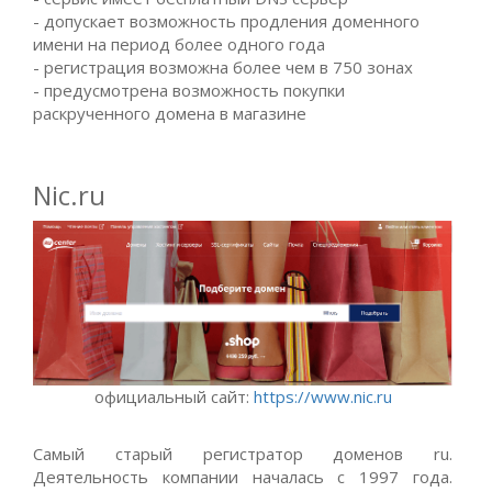
- допускает возможность продления доменного
имени на период более одного года
- регистрация возможна более чем в 750 зонах
- предусмотрена возможность покупки
раскрученного домена в магазине
Nic.ru
официальный сайт:
https://www.nic.ru
Самый старый регистратор доменов ru.
Деятельность компании началась с 1997 года.