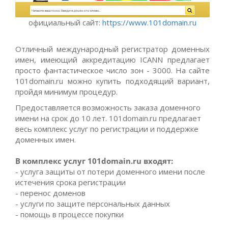
официальный сайт:
https://www.101domain.ru
Отличный международный регистратор доменных
имен, имеющий аккредитацию ICANN предлагает
просто фантастическое число зон - 3000. На сайте
101domain.ru можно купить подходящий вариант,
пройдя минимум процедур.
Предоставляется возможность заказа доменного
имени на срок до 10 лет. 101domain.ru предлагает
весь комплекс услуг по регистрации и поддержке
доменных имен.
В комплекс услуг 101domain.ru входят:
- услуга защиты от потери доменного имени после
истечения срока регистрации
- перенос доменов
- услуги по защите персональных данных
- помощь в процессе покупки