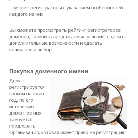
- лучшие регистраторы с указанием особенностей
каждого из них
Вы сможете просмотреть рейтинг регистраторов
доменов, сравнить предлагаемые условия, оценить
дополнительные возможности и сделать
правильный выбор.
Покупка доменного имени
Домен
регистрируется
сроком на один
год, по его
истечению
доменное имя
требуется
продлевать.
Организация, которая имеет право на регистрацию