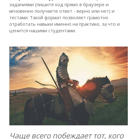
заданиями (пишите код прямо в браузере и
мгновенно получаете ответ - верно или нет) и
тестами. Такой формат позволяет грамотно
отработать навыки именно на практике, за что и
ценится нашими студентами.
Чаще всего побеждает тот, кого