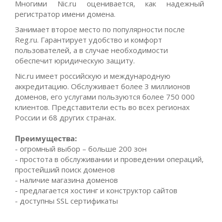
Многими Nic.ru оценивается, как надежный
регистратор имени домена.
Занимает второе место по популярности после
Reg.ru. Гарантирует удобство и комфорт
пользователей, а в случае необходимости
обеспечит юридическую защиту.
Nic.ru имеет российскую и международную
аккредитацию. Обслуживает более 3 миллионов
доменов, его услугами пользуются более 750 000
клиентов. Представители есть во всех регионах
России и 68 других странах.
Преимущества:
- огромный выбор – больше 200 зон
- простота в обслуживании и проведении операций,
простейший поиск доменов
- наличие магазина доменов
- предлагается хостинг и конструктор сайтов
- доступны SSL сертификаты