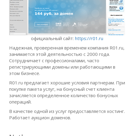
официальный сайт:
https://r01.ru
Надежная, проверенная временем компания R01.ru,
занимается этой деятельностью с 2000 года.
Сотрудничает с профессионалами, часто
регистрирующими домены или работающими в
этом бизнесе.
R01.ru предлагает хорошие условия партнерам. При
покупке пакета услуг, на бонусный счет клиента
зачисляется определенное количество бонусных
операций.
В качестве одной из услуг предоставляется хостинг.
Работает аукцион доменов.