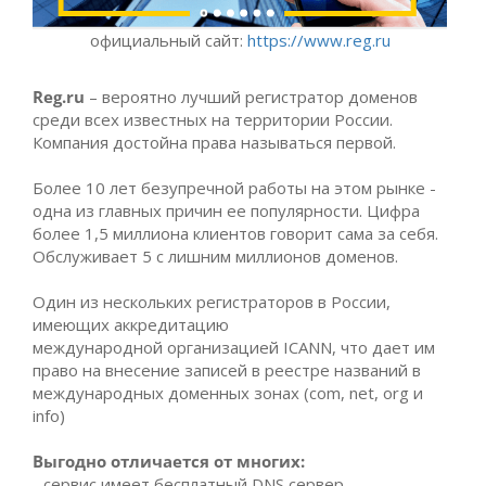
официальный сайт:
https://www.reg.ru
Reg.ru
– вероятно лучший регистратор доменов
среди всех известных на территории России.
Компания достойна права называться первой.
Более 10 лет безупречной работы на этом рынке -
одна из главных причин ее популярности. Цифра
более 1,5 миллиона клиентов говорит сама за себя.
Обслуживает 5 с лишним миллионов доменов.
Один из нескольких регистраторов в России,
имеющих аккредитацию
международной
организацией ICANN, что дает им
право на внесение записей в реестре названий в
международных доменных зонах (com, net, org и
info)
Выгодно отличается от многих:
- сервис имеет бесплатный DNS сервер