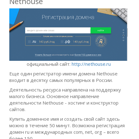
Nethouse
официальный сайт:
http://nethouse.ru
Еще один регистратор имени домена Nethouse
входит в десятку самых популярных в России.
Деятельность ресурса направлена на поддержку
малого бизнеса. Основное направление
деятельности Nethouse - хостинг и конструктор
сайтов.
Купить доменное имя и создать свой сайт здесь
можно в течение 50 минут. Возможна регистрация
домен ru и международных com, net, org – всего
более 150.