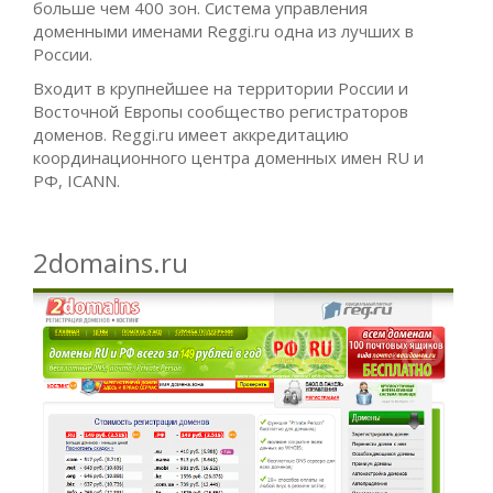
больше чем 400 зон. Система управления
доменными именами Reggi.ru одна из лучших в
России.
Входит в крупнейшее на территории России и
Восточной Европы сообщество регистраторов
доменов. Reggi.ru имеет аккредитацию
координационного центра доменных имен RU и
РФ, ICANN.
2domains.ru