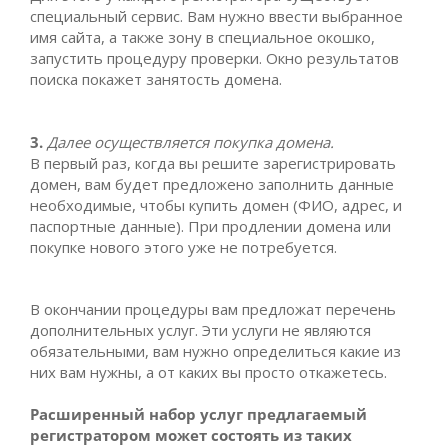
специальный сервис.
Вам нужно ввести выбранное
имя сайта, а также зону в специальное окошко,
запустить процедуру проверки. Окно результатов
поиска покажет занятость домена.
3.
Далее осуществляется покупка домена.
В первый раз, когда вы решите зарегистрировать
домен, вам будет предложено заполнить данные
необходимые, чтобы купить домен (ФИО, адрес, и
паспортные данные).
При продлении домена или
покупке нового этого уже не потребуется.
В окончании процедуры вам предложат перечень
дополнительных услуг. Эти услуги не являются
обязательными, вам нужно определиться какие из
них вам нужны, а от каких вы просто откажетесь.
Расширенный набор услуг предлагаемый
регистратором может состоять из таких