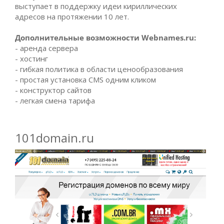
выступает в поддержку идеи кириллических
адресов на протяжении 10 лет.
Дополнительные возможности Webnames.ru:
- аренда сервера
- хостинг
- гибкая политика в области ценообразования
- простая установка CMS одним кликом
- конструктор сайтов
- легкая смена тарифа
101domain.ru