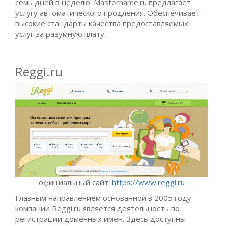
семь дней в неделю. Mastername.ru предлагает
услугу автоматического продления. Обеспечивает
высокие стандарты качества предоставляемых
услуг за разумную плату.
Reggi.ru
официальный сайт:
https://www.reggi.ru
Главным направлением основанной в 2005 году
компании Reggi.ru является деятельность по
регистрации доменных имён. Здесь доступны