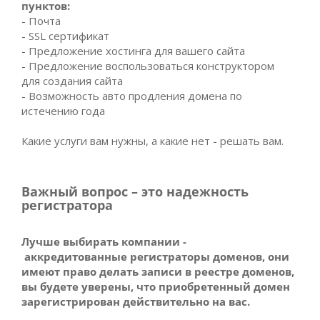
пунктов:
- Почта
- SSL сертификат
- Предложение хостинга для вашего сайта
- Предложение воспользоваться конструктором
для создания сайта
- Возможность авто продления домена по
истечению года
Какие услуги вам нужны, а какие нет - решать вам.
Важный вопрос – это надежность
регистратора
Лучше выбирать компании -
аккредитованные регистраторы доменов, они
имеют право делать записи в реестре доменов,
вы будете уверены, что приобретенный домен
зарегистрирован действительно на вас.