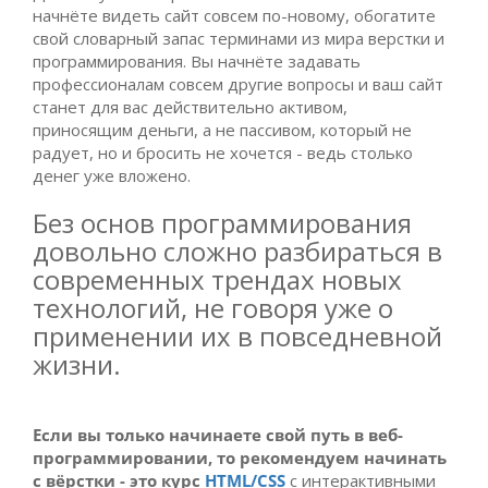
начнёте видеть сайт совсем по-новому, обогатите
свой словарный запас терминами из мира верстки и
программирования. Вы начнёте задавать
профессионалам совсем другие вопросы и ваш сайт
станет для вас действительно активом,
приносящим деньги, а не пассивом, который не
радует, но и бросить не хочется - ведь столько
денег уже вложено.
Без основ программирования
довольно сложно разбираться в
современных трендах новых
технологий, не говоря уже о
применении их в повседневной
жизни.
Если вы только начинаете свой путь в веб-
программировании, то рекомендуем начинать
с вёрстки - это курс
HTML/CSS
с интерактивными