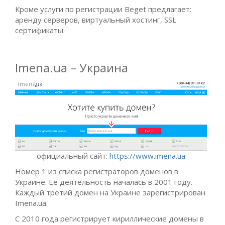
Кроме услуги по регистрации Beget предлагает:
аренду серверов, виртуальный хостинг, SSL
сертификаты.
Imena.ua – Украина
официальный сайт:
https://www.imena.ua
Номер 1 из списка регистраторов доменов в
Украине. Ее деятельность началась в 2001 году.
Каждый третий домен на Украине зарегистрирован
Imena.ua.
С 2010 года регистрирует кириллические домены в