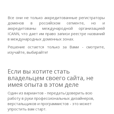
Все они не только аккредитованные регистраторы
доменов в российском сегменте, но и
аккредитованы международной организацией
ICANN, что дает им право записи реестре названий
в международных доменных зонах.
Решение остается только за Вами - смотрите,
изучайте, выбирайте!
Если вы хотите стать
владельцем своего сайта, не
имея опыта в этом деле
Один из вариантов - передать/доверить всю
работу в руки профессиональных дизайнеров,
верстальщиков и программистов - это может
упростить вам старт.