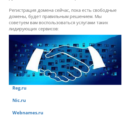
Регистрация домена сейчас, пока есть свободные
домены, будет правильным решением. Мы
советуем вам воспользоваться услугами таких
лидирующих сервисов:
Reg.ru
Nic.ru
Webnames.ru