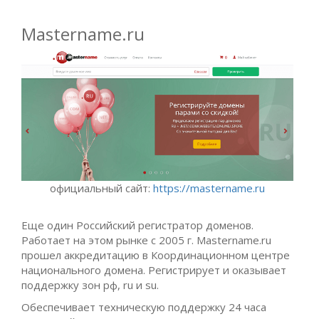
Mastername.ru
официальный сайт:
https://mastername.ru
Еще один Российский регистратор доменов.
Работает на этом рынке с 2005 г. Mastername.ru
прошел аккредитацию в Координационном центре
национального домена. Регистрирует и оказывает
поддержку зон рф, ru и su.
Обеспечивает техническую поддержку 24 часа