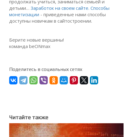
продолжать учиться, заниматься семьей и
детьми…
Заработок на своем сайте. Способы
монетизации
- приведенные нами способы
доступны новичкам в сайтостроении.
Берите новые вершины!
команда beONmax
Поделитесь в социальных сетях
Читайте также