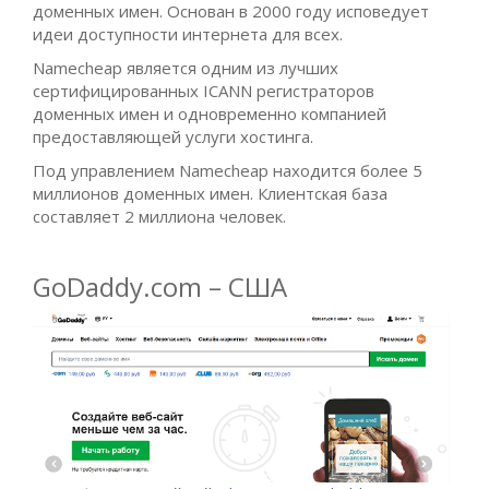
доменных имен. Основан в 2000 году исповедует
идеи доступности интернета для всех.
Namecheap является одним из лучших
сертифицированных ICANN регистраторов
доменных имен и одновременно компанией
предоставляющей услуги хостинга.
Под управлением Namecheap находится более 5
миллионов доменных имен. Клиентская база
составляет 2 миллиона человек.
GoDaddy.com – США