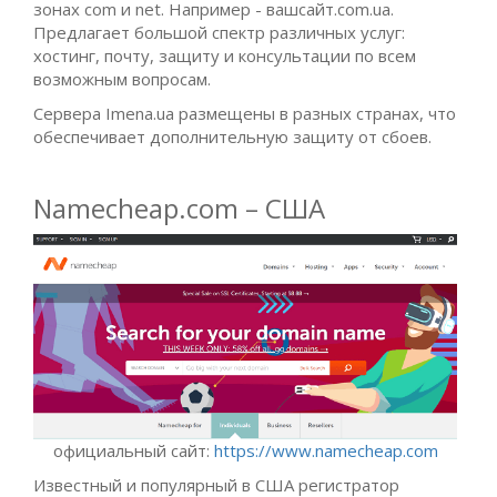
зонах com и net. Например - вашсайт.com.ua.
Предлагает большой спектр различных услуг:
хостинг, почту, защиту и консультации по всем
возможным вопросам.
Сервера Imena.ua размещены в разных странах, что
обеспечивает дополнительную защиту от сбоев.
Namecheap.com – США
официальный сайт:
https://www.namecheap.com
Известный и популярный в США регистратор