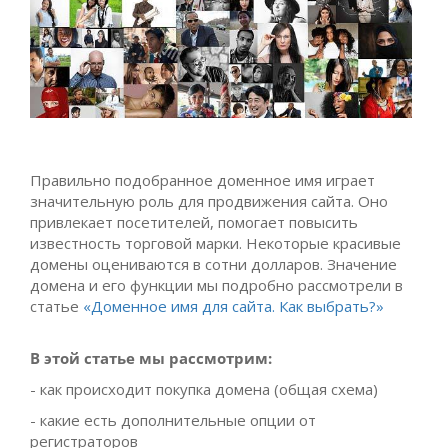
Правильно подобранное доменное имя играет
значительную роль для продвижения сайта. Оно
привлекает посетителей, помогает повысить
известность торговой марки. Некоторые красивые
домены оцениваются в сотни долларов.
Значение
домена и его функции мы подробно рассмотрели в
статье
«Доменное имя для сайта. Как выбрать?»
В этой статье мы рассмотрим:
- как происходит покупка домена (общая схема)
- какие есть дополнительные опции от
регистраторов