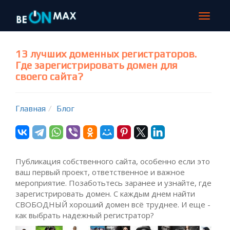
Toggle
navigat
13 лучших доменных регистраторов.
Где зарегистрировать домен для
своего сайта?
Главная
Блог
Публикация собственного сайта, особенно если это
ваш первый проект, ответственное и важное
мероприятие. Позаботьтесь заранее и узнайте, где
зарегистрировать домен. С каждым днем найти
СВОБОДНЫЙ хороший домен всё труднее. И еще -
как выбрать надежный регистратор?