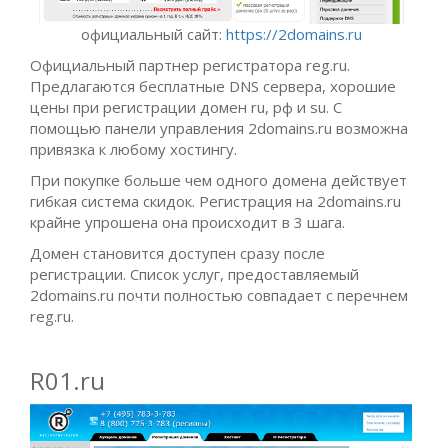
официальный сайт:
https://2domains.ru
Официальный партнер регистратора reg.ru.
Предлагаются бесплатные DNS сервера, хорошие
цены при регистрации домен ru, рф и su. С
помощью панели управления 2domains.ru возможна
привязка к любому хостингу.
При покупке больше чем одного домена действует
гибкая система скидок. Регистрация на 2domains.ru
крайне упрошена она происходит в 3 шага.
Домен становится доступен сразу после
регистрации. Список услуг, предоставляемый
2domains.ru почти полностью совпадает с перечнем
reg.ru.
R01.ru