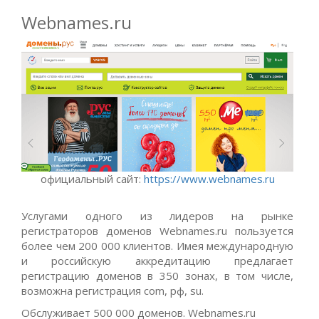
Webnames.ru
официальный сайт:
https://www.webnames.ru
Услугами одного из лидеров на рынке
регистраторов доменов Webnames.ru пользуется
более чем 200 000 клиентов. Имея международную
и российскую аккредитацию предлагает
регистрацию доменов в 350 зонах, в том числе,
возможна регистрация com, рф, su.
Обслуживает 500 000 доменов. Webnames.ru