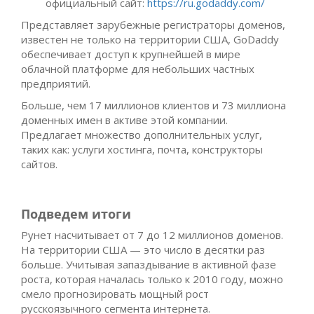
официальный сайт:
https://ru.godaddy.com/
Представляет зарубежные регистраторы доменов,
известен не только на территории США, GoDaddy
обеспечивает доступ к крупнейшей в мире
облачной платформе для небольших частных
предприятий.
Больше, чем 17 миллионов клиентов и 73 миллиона
доменных имен в активе этой компании.
Предлагает множество дополнительных услуг,
таких как: услуги хостинга, почта, конструкторы
сайтов.
Подведем итоги
Рунет насчитывает от 7 до 12 миллионов доменов.
На территории США — это число в десятки раз
больше. Учитывая запаздывание в активной фазе
роста, которая началась только к 2010 году, можно
смело прогнозировать мощный рост
русскоязычного сегмента интернета.