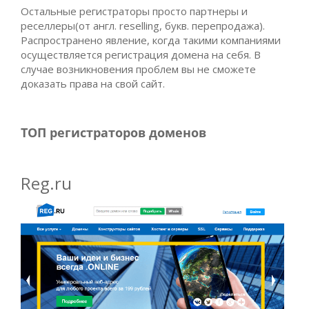
Остальные регистраторы просто партнеры и
реселлеры(от англ. reselling, букв. перепродажа).
Распространено явление, когда такими компаниями
осуществляется регистрация домена на себя. В
случае возникновения проблем вы не сможете
доказать права на свой сайт.
ТОП регистраторов доменов
Reg.ru