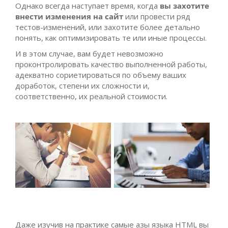
Однако всегда наступает время, когда
вы захотите
внести изменения на сайт
или провести ряд
тестов-изменений, или захотите более детально
понять, как оптимизировать те или иные процессы.
И в этом случае, вам будет невозможно
проконтролировать качество выполненной работы,
адекватно сориетироваться по объему ваших
доработок, степени их сложности и,
соответственно, их реальной стоимости.
Даже изучив на практике самые азы языка HTML вы