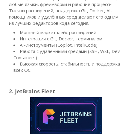
любые языки, фреймворки и рабочие процессы.
Тысячи расширений, поддержка Git, Docker, AI-
помощников и удалённых сред делают его одним
из лучших редакторов кода сегодня.
Мощный маркетплейс расширений
Интеграция с Git, Docker, терминалом
AI-инструменты (Copilot, IntelliCode)
Работа с удалёнными средами (SSH, WSL, Dev
Containers)
Высокая скорость, стабильность и поддержка
всех ОС
2. JetBrains Fleet