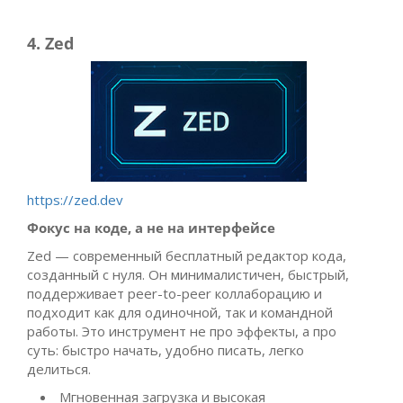
4. Zed
https://zed.dev
Фокус на коде, а не на интерфейсе
Zed — современный бесплатный редактор кода,
созданный с нуля. Он минималистичен, быстрый,
поддерживает peer-to-peer коллаборацию и
подходит как для одиночной, так и командной
работы. Это инструмент не про эффекты, а про
суть: быстро начать, удобно писать, легко
делиться.
Мгновенная загрузка и высокая