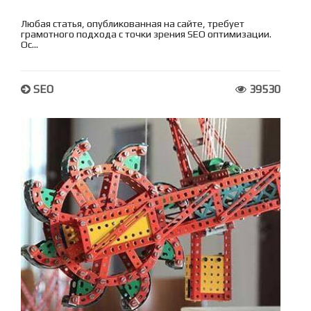
Любая статья, опубликованная на сайте, требует
грамотного подхода с точки зрения SEO оптимизации.
Ос...
SEO
39530