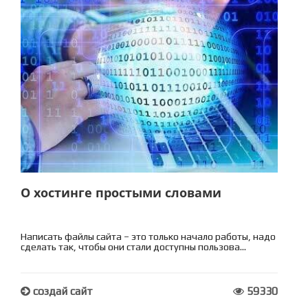
О хостинге простыми словами
Написать файлы сайта – это только начало работы, надо
сделать так, чтобы они стали доступны пользова...
создай сайт
59330