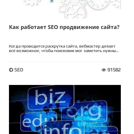
Как работает SEO продвижение сайта?
Когда проводится раскрутка сайта, вебмастер делает
всё возможное, чтобы поисковик мог заметить нужны...
SEO
91582