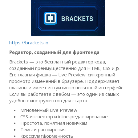
https://brackets.io
Редактор, созданный для фронтенда
Brackets — это бесплатный редактор кода,
созданный преимущественно для HTML, CSS и JS.
Его главная фишка — Live Preview: синхронный
просмотр изменений в браузере. Поддерживает
плагины и имеет интуитивно понятный интерфейс.
Если вы работаете с вебом — это один из самых
удобных инструментов для старта.
Мгновенный Live Preview
CSS-инспектор и inline-редактирование
Простота, понятная новичкам
Темы и расширения
Кроссплатформенность