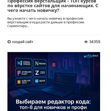
Профессия Верстальщик - ТОП курсов
по вёрстке сайтов для начинающих. С
чего начать новичку?
Вы узнаете с чего начать новичку в профессии
верстальщик и куда расти дальше в профессии.
Сориентиру...
создай сайт
34359