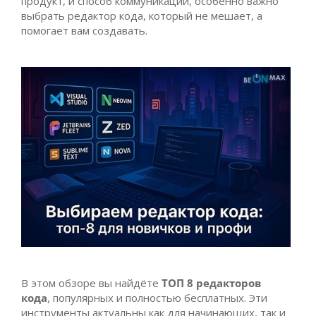
продукт, и способ коммуникации, особенно важно
выбрать редактор кода, который не мешает, а
помогает вам создавать.
В этом обзоре вы найдёте
ТОП 8 редакторов
кода
, популярных и полностью бесплатных. Эти
инструменты актуальны как для начинающих, так и