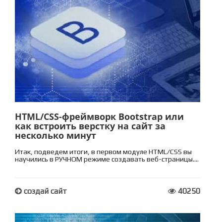
HTML/CSS-фреймворк Bootstrap или
как встроить верстку на сайт за
несколько минут
Итак, подведем итоги, в первом модуле HTML/CSS вы
научились в РУЧНОМ режиме создавать веб-страницы....
создай сайт
40250