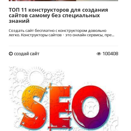
ТОП 11 конструкторов для создания
сайтов самому без специальных
знаний
Создать сайт бесплатно с конструктором довольно
легко. Конструкторы сайтов - это онлайн сервисы, пре...
создай сайт
100408