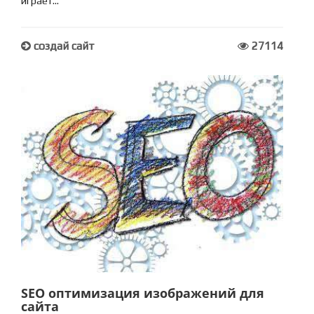
играет...
создай сайт
27114
SEO оптимизация изображений для
сайта