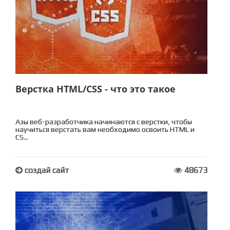
Верстка HTML/CSS - что это такое
Азы веб-разработчика начинаются с верстки, чтобы
научиться верстать вам необходимо освоить HTML и
CS...
создай сайт
48673