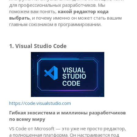
для профессиональных разработчиков. Мы
поможем вам понять,
какой редактор кода
выбрать
, и почему именно он может стать вашим
главным союзником в программировании.
1. Visual Studio Code
https://code.visualstudio.com
Гибкая экосистема и миллионы разработчиков
по всему миру
VS Code от Microsoft — это уже не просто редактор,
а полноценная платформа. Он настраивается под