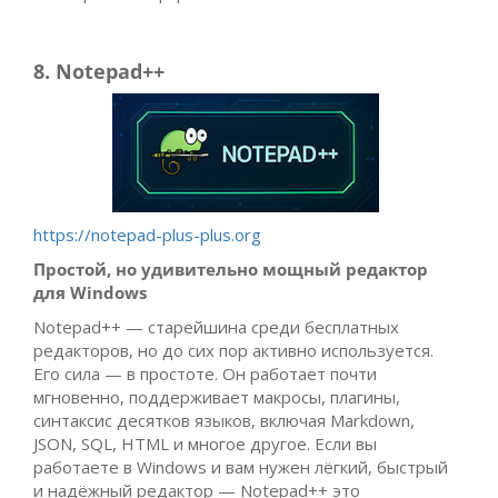
8. Notepad++
https://notepad-plus-plus.org
Простой, но удивительно мощный редактор
для Windows
Notepad++ — старейшина среди бесплатных
редакторов, но до сих пор активно используется.
Его сила — в простоте. Он работает почти
мгновенно, поддерживает макросы, плагины,
синтаксис десятков языков, включая Markdown,
JSON, SQL, HTML и многое другое. Если вы
работаете в Windows и вам нужен лёгкий, быстрый
и надёжный редактор — Notepad++ это