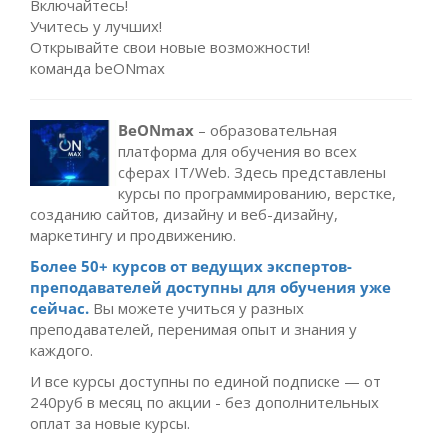
Включайтесь!
Учитесь у лучших!
Открывайте свои новые возможности!
команда beONmax
BeONmax
– образовательная
платформа для обучения во всех
сферах IT/Web. Здесь представлены
курсы по программированию, верстке,
созданию сайтов, дизайну и веб-дизайну,
маркетингу и продвижению.
Более 50+ курсов от ведущих экспертов-
преподавателей доступны для обучения уже
сейчас.
Вы можете учиться у разных
преподавателей, перенимая опыт и знания у
каждого.
И все курсы доступны по единой подписке — от
240руб в месяц по акции - без дополнительных
оплат за новые курсы.