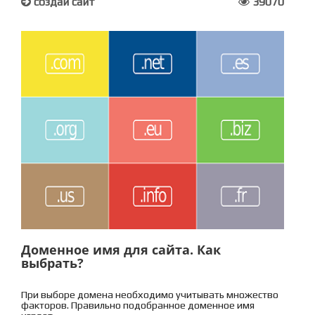
создай сайт
39070
Доменное имя для сайта. Как
выбрать?
При выборе домена необходимо учитывать множество
факторов. Правильно подобранное доменное имя