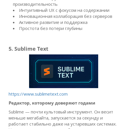
производительность
Интуитивный UX с фокусом на содержании
Инновационная коллаборация без серверов
Активное развитие и поддержка
Простота без потери глубины
5. Sublime Text
https://www.sublimetext.com
Редактор, которому доверяют годами
Sublime — почти культовый инструмент. Он весит
меньше мегабайта, запускается за секунду и
работает стабильно даже на устаревших системах.