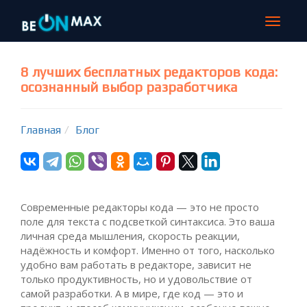
Toggle
navigat
8 лучших бесплатных редакторов кода:
осознанный выбор разработчика
Главная
Блог
Современные редакторы кода — это не просто
поле для текста с подсветкой синтаксиса. Это ваша
личная среда мышления, скорость реакции,
надёжность и комфорт. Именно от того, насколько
удобно вам работать в редакторе, зависит не
только продуктивность, но и удовольствие от
самой разработки. А в мире, где код — это и