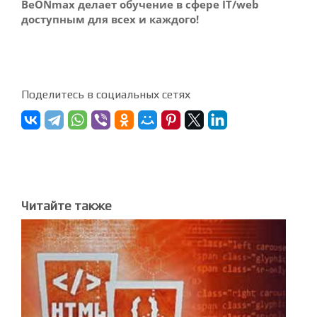
BeONmax делает обучение в сфере IT/web
доступным для всех и каждого!
Поделитесь в социальных сетях
Читайте также