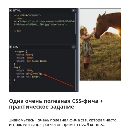
Одна очень полезная CSS-фича +
практическое задание
Знакомьтесь - очень полезная фича css, которая часто
используется для расчётов прямо в css. В конце...