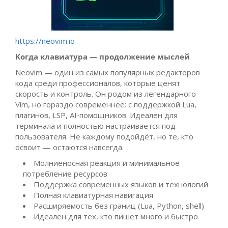
https://neovim.io
Когда клавиатура — продолжение мыслей
Neovim — один из самых популярных редакторов
кода среди профессионалов, которые ценят
скорость и контроль. Он родом из легендарного
Vim, но гораздо современнее: с поддержкой Lua,
плагинов, LSP, AI‑помощников. Идеален для
терминала и полностью настраивается под
пользователя. Не каждому подойдёт, но те, кто
освоит — остаются навсегда.
Молниеносная реакция и минимальное
потребление ресурсов
Поддержка современных языков и технологий
Полная клавиатурная навигация
Расширяемость без границ (Lua, Python, shell)
Идеален для тех, кто пишет много и быстро