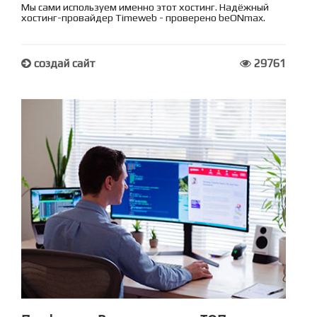
Мы сами используем именно этот хостинг. Надёжный
хостинг-провайдер Timeweb - проверено beONmax.
создай сайт
29761