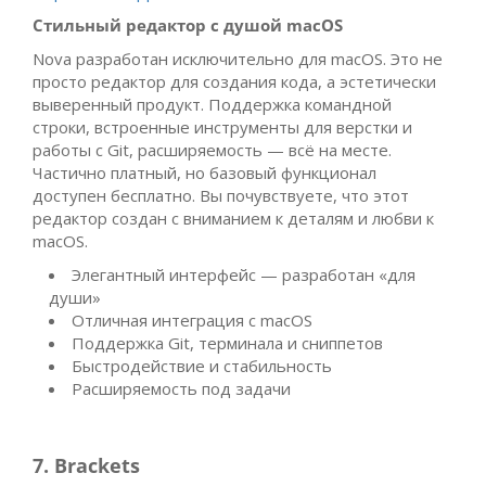
Стильный редактор с душой macOS
Nova разработан исключительно для macOS. Это не
просто редактор для создания кода, а эстетически
выверенный продукт. Поддержка командной
строки, встроенные инструменты для верстки и
работы с Git, расширяемость — всё на месте.
Частично платный, но базовый функционал
доступен бесплатно. Вы почувствуете, что этот
редактор создан с вниманием к деталям и любви к
macOS.
Элегантный интерфейс — разработан «для
души»
Отличная интеграция с macOS
Поддержка Git, терминала и сниппетов
Быстродействие и стабильность
Расширяемость под задачи
7. Brackets