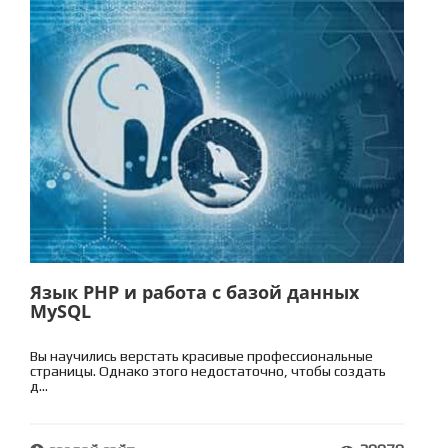
Язык PHP и работа с базой данных
MySQL
Вы научились верстать красивые профессиональные
страницы. Однако этого недостаточно, чтобы создать
д...