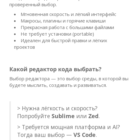
проверенный выбор.
Мгновенная скорость и лёгкий интерфейс
Макросы, плагины и горячие клавиши
Прекрасная работа с большими файлами
Не требует установки (portable)
Идеален для быстрой правки и лёгких
проектов
Какой редактор кода выбрать?
Выбор редактора — это выбор среды, в которой вы
будете мыслить, создавать и развиваться.
> Нужна лёгкость и скорость?
Попробуйте
Sublime
или
Zed
.
> Требуется мощная платформа и AI?
Тогда ваш выбор —
VS Code
.