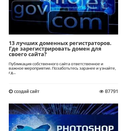
13 лучших доменных регистраторов.
Где зарегистрировать домен для
своего сайта?
Публикация собственного сайта ответственное и
важное мероприятие. Позаботьтесь заранее и узнайте,
гд...
создай сайт
87791