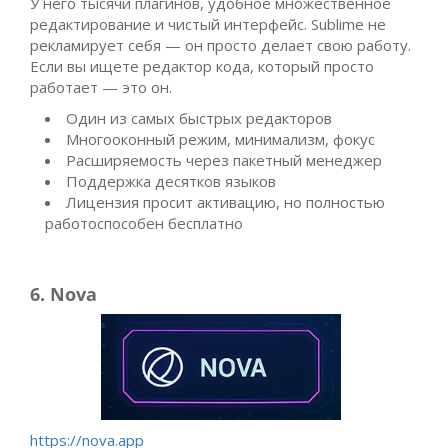
У него тысячи плагинов, удобное множественное
редактирование и чистый интерфейс. Sublime не
рекламирует себя — он просто делает свою работу.
Если вы ищете редактор кода, который просто
работает — это он.
Один из самых быстрых редакторов
Многооконный режим, минимализм, фокус
Расширяемость через пакетный менеджер
Поддержка десятков языков
Лицензия просит активацию, но полностью
работоспособен бесплатно
6. Nova
https://nova.app