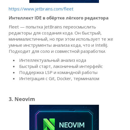
https://www.jetbrains.com/fleet
Интеллект IDE в обёртке лёгкого редактора
Fleet — попытка JetBrains переосмыслить
редакторы для создания кода. Он быстрый,
минималистичный, но при этом использует те же
умные инструменты анализа кода, что и IntelliJ.
Подходит для соло и совместной разработки.
Интеллектуальный анализ кода
Быстрый старт, лаконичный интерфейс
Поддержка LSP и командной работы
Интеграция с Git, Docker, терминалом
3. Neovim